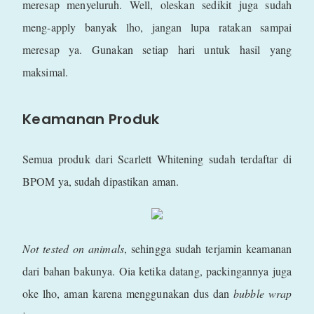
meresap menyeluruh. Well, oleskan sedikit juga sudah
meng-apply banyak lho, jangan lupa ratakan sampai
meresap ya. Gunakan setiap hari untuk hasil yang
maksimal.
Keamanan Produk
Semua produk dari Scarlett Whitening sudah terdaftar di
BPOM ya, sudah dipastikan aman.
Not tested on animals
, sehingga sudah terjamin keamanan
dari bahan bakunya. Oia ketika datang, packingannya juga
oke lho, aman karena menggunakan dus dan
bubble wrap