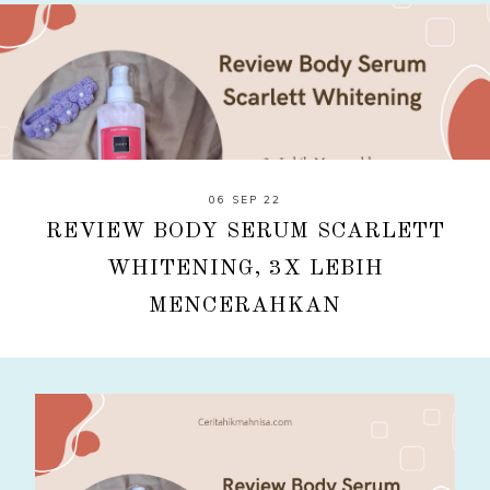
06 SEP 22
REVIEW BODY SERUM SCARLETT
WHITENING, 3X LEBIH
MENCERAHKAN