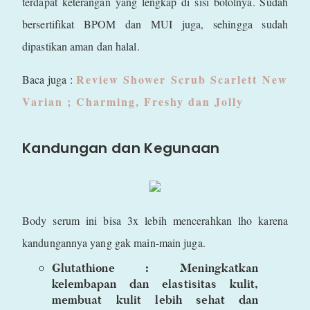
terdapat keterangan yang lengkap di sisi botolnya. Sudah
bersertifikat BPOM dan MUI juga, sehingga sudah
dipastikan aman dan halal.
Review Shower Scrub Scarlett New
Baca juga :
Varian ; Charming, Freshy dan Jolly
Kandungan dan Kegunaan
Body serum ini bisa 3x lebih mencerahkan lho karena
kandungannya yang gak main-main juga.
Glutathione : Meningkatkan
kelembapan dan elastisitas kulit,
membuat kulit lebih sehat dan