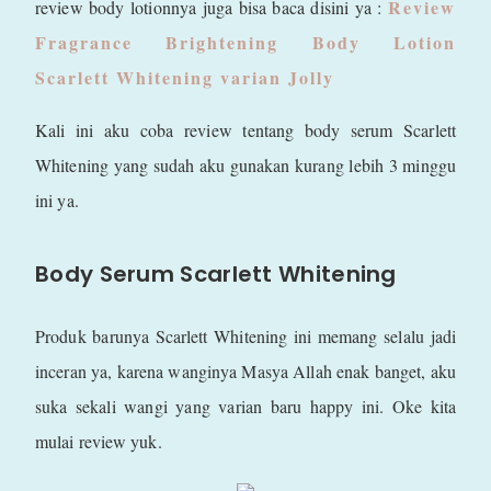
Review
review body lotionnya juga bisa baca disini ya :
Fragrance Brightening Body Lotion
Scarlett Whitening varian Jolly
Kali ini aku coba review tentang body serum Scarlett
Whitening yang sudah aku gunakan kurang lebih 3 minggu
ini ya.
Body Serum Scarlett Whitening
Produk barunya Scarlett Whitening ini memang selalu jadi
inceran ya, karena wanginya Masya Allah enak banget, aku
suka sekali wangi yang varian baru happy ini. Oke kita
mulai review yuk.