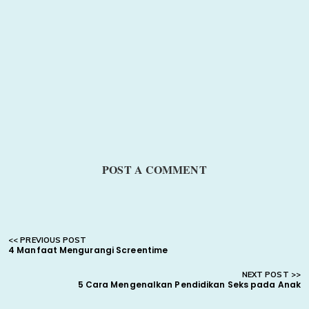
POST A COMMENT
4 Manfaat Mengurangi Screentime
5 Cara Mengenalkan Pendidikan Seks pada Anak