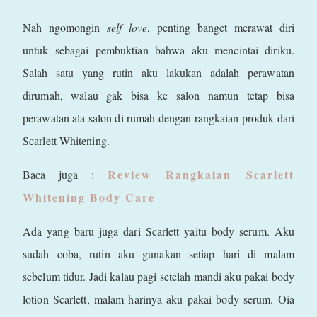
Nah ngomongin
self love
, penting banget merawat diri
untuk sebagai pembuktian bahwa aku mencintai diriku.
Salah satu yang rutin aku lakukan adalah perawatan
dirumah, walau gak bisa ke salon namun tetap bisa
perawatan ala salon di rumah dengan rangkaian produk dari
Scarlett Whitening.
Review Rangkaian Scarlett
Baca juga :
Whitening Body Care
Ada yang baru juga dari Scarlett yaitu body serum. Aku
sudah coba, rutin aku gunakan setiap hari di malam
sebelum tidur. Jadi kalau pagi setelah mandi aku pakai body
lotion Scarlett, malam harinya aku pakai body serum. Oia