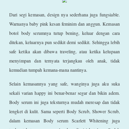
Dari segi kemasan, design nya sederhana juga fungsiable.
Warnanya baby pink kesan feminim dan anggun. Kemasan
botol body serumnya tutup bening, keluar dengan cara
ditekan, keluarnya pun sedikit demi sedikit. Sehingga lebih
safe ketika akan dibawa traveling, atau ketika kelupaan
menyimpan dan ternyata terjangkau oleh anak, tidak
kemudian tumpah kemana-mana nantinya.
Selain kemasannya yang safe, wanginya juga aku suka
sekali varian happy ini benar-benar segar dan bikin adem.
Body serum ini juga teksturnya mudah meresap dan tidak
lengket di kulit. Sama seperti Body Scrub, Shower Scrub,
dalam kemasan Body serum Scarlett Whitening juga