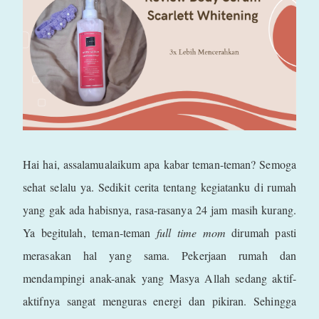
Hai hai, assalamualaikum apa kabar teman-teman? Semoga
sehat selalu ya. Sedikit cerita tentang kegiatanku di rumah
yang gak ada habisnya, rasa-rasanya 24 jam masih kurang.
Ya begitulah, teman-teman
full time mom
dirumah pasti
merasakan hal yang sama. Pekerjaan rumah dan
mendampingi anak-anak yang Masya Allah sedang aktif-
aktifnya sangat menguras energi dan pikiran. Sehingga