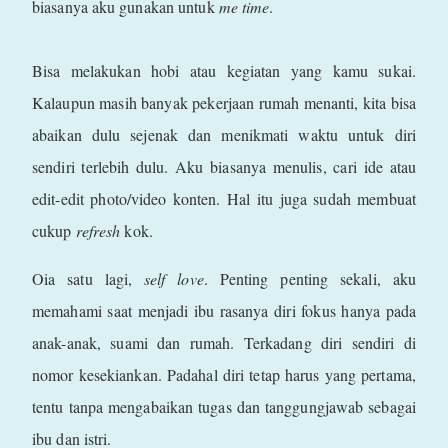
biasanya aku gunakan untuk
me time
.
Bisa melakukan hobi atau kegiatan yang kamu sukai.
Kalaupun masih banyak pekerjaan rumah menanti, kita bisa
abaikan dulu sejenak dan menikmati waktu untuk diri
sendiri terlebih dulu. Aku biasanya menulis, cari ide atau
edit-edit photo/video konten. Hal itu juga sudah membuat
cukup
refresh
kok.
Oia satu lagi,
self love
. Penting penting sekali, aku
memahami saat menjadi ibu rasanya diri fokus hanya pada
anak-anak, suami dan rumah. Terkadang diri sendiri di
nomor kesekiankan. Padahal diri tetap harus yang pertama,
tentu tanpa mengabaikan tugas dan tanggungjawab sebagai
ibu dan istri.