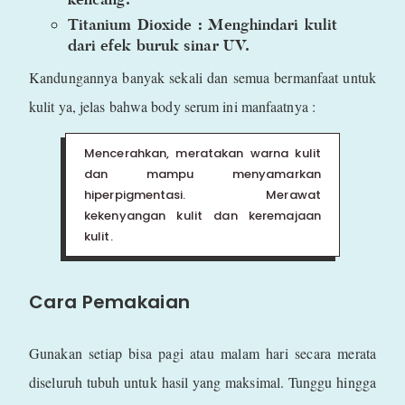
Titanium Dioxide : Menghindari kulit
dari efek buruk sinar UV.
Kandungannya banyak sekali dan semua bermanfaat untuk
kulit ya, jelas bahwa body serum ini manfaatnya :
Mencerahkan, meratakan warna kulit
dan mampu menyamarkan
hiperpigmentasi. Merawat
kekenyangan kulit dan keremajaan
kulit.
Cara Pemakaian
Gunakan setiap bisa pagi atau malam hari secara merata
diseluruh tubuh untuk hasil yang maksimal. Tunggu hingga