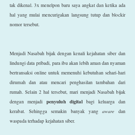
tak dikenal. 3x menelpon baru saya angkat dan ketika ada
hal yang mulai mencurigakan langsung tutup dan blockir
nomor tersebut.
Menjadi Nasabah bijak dengan kenali kejahatan siber dan
lindungi data pribadi, para ibu akan lebih aman dan nyaman
bertransaksi online untuk memenuhi kebutuhan sehari-hari
dirumah dan atau mencari penghasilan tambahan dari
rumah. Selain 2 hal tersebut, mari menjadi Nasabah bijak
penyuluh digital
dengan menjadi
bagi keluarga dan
kerabat. Sehingga semakin banyak yang
aware
dan
waspada terhadap kejahatan siber.