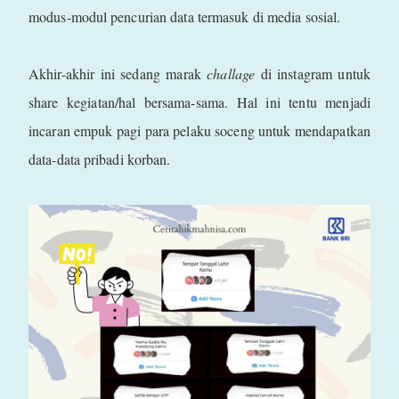
modus-modul pencurian data termasuk di media sosial.
Akhir-akhir ini sedang marak
challage
di instagram untuk
share kegiatan/hal bersama-sama. Hal ini tentu menjadi
incaran empuk pagi para pelaku soceng untuk mendapatkan
data-data pribadi korban.