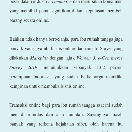
besar dalam industri
e-commerce
dan merupakan konsumen
yang memiliki peran signifikan dalam keputusan membeli
barang secara online.
Bahkan tidak hanya berbelanja, para ibu rumah tangga juga
banyak yang nyambi bisnis online dari rumah. Survei yang
dilakukan
Markplus
dengan tajuk
Women & e-Commerce
Survey 2019
menunjukkan sebanyak 13,2 persen
perempuan Indonesia yang sudah berkeluarga memiliki
keinginan untuk membuka bisnis online.
Transaksi online bagi para ibu rumah tangga saat ini sudah
menjadi rutinitas dan atau tuntutan. Sayangnya masih
banyak yang terkena kejahatan siber, oleh karena itu