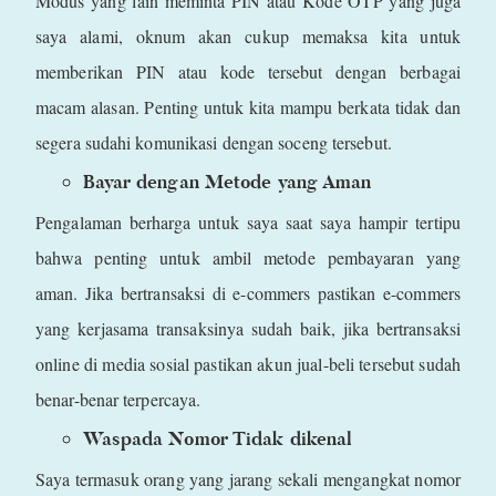
Modus yang lain meminta PIN atau Kode OTP yang juga
saya alami, oknum akan cukup memaksa kita untuk
memberikan PIN atau kode tersebut dengan berbagai
macam alasan. Penting untuk kita mampu berkata tidak dan
segera sudahi komunikasi dengan soceng tersebut.
Bayar dengan Metode yang Aman
Pengalaman berharga untuk saya saat saya hampir tertipu
bahwa penting untuk ambil metode pembayaran yang
aman. Jika bertransaksi di e-commers pastikan e-commers
yang kerjasama transaksinya sudah baik, jika bertransaksi
online di media sosial pastikan akun jual-beli tersebut sudah
benar-benar terpercaya.
Waspada Nomor Tidak dikenal
Saya termasuk orang yang jarang sekali mengangkat nomor