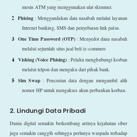
mesin ATM yang menggunakan alat skimmer.
Phising
: Menggandakan data nasabah melalui layanan
Internet banking, SMS dan penyebaran link palsu.
One Time Password (OTP)
: Menyedot dana nasabah
melalui sejumlah situs jual beli (e-commers
Vishing (Voice Phising)
: Pelaku menghubungi korban
melalui telpon dan mengaku dari pihak bank.
Sim Swap
: Pencurian data dengan mengambil alih
nomor HP untuk mengakses akun perbankan korban.
2. Lindungi Data Pribadi
Dunia digital semakin berkembang artinya kejahatan siber
juga semakin canggih sehingga perlunya waspada terhadap