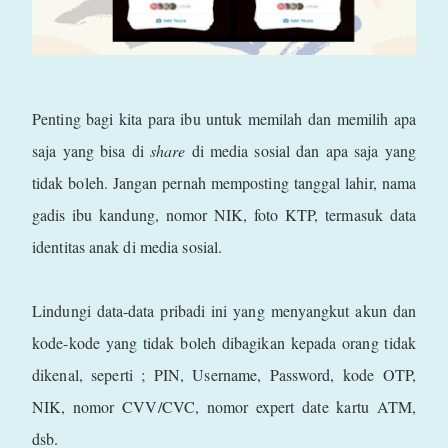
Penting bagi kita para ibu untuk memilah dan memilih apa
saja yang bisa di
share
di media sosial dan apa saja yang
tidak boleh. Jangan pernah memposting tanggal lahir, nama
gadis ibu kandung, nomor NIK, foto KTP, termasuk data
identitas anak di media sosial.
Lindungi data-data pribadi ini yang menyangkut akun dan
kode-kode yang tidak boleh dibagikan kepada orang tidak
dikenal, seperti ; PIN, Username, Password, kode OTP,
NIK, nomor CVV/CVC, nomor expert date kartu ATM,
dsb.