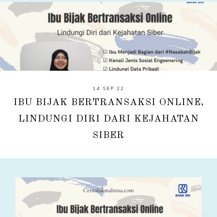
14 SEP 22
IBU BIJAK BERTRANSAKSI ONLINE,
LINDUNGI DIRI DARI KEJAHATAN
SIBER