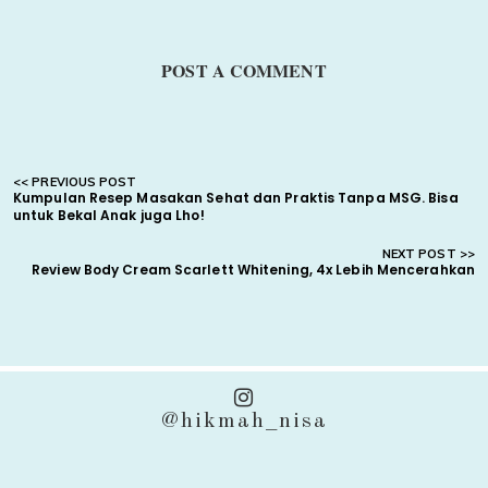
POST A COMMENT
Kumpulan Resep Masakan Sehat dan Praktis Tanpa MSG. Bisa
untuk Bekal Anak juga Lho!
Review Body Cream Scarlett Whitening, 4x Lebih Mencerahkan
@hikmah_nisa