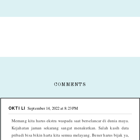
COMMENTS
OKTI LI
September 14, 2022 at 8:23 PM
Memang kita harus ekstra waspada saat berselancar di dunia maya.
Kejahatan jaman sekarang sangat menakutkan. Salah kasih data
pribadi bisa bikin harta kita semua melayang. Bener harus bijak ya,