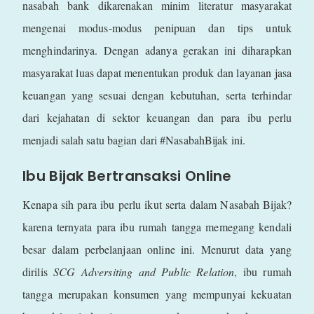
nasabah bank dikarenakan minim literatur masyarakat
mengenai modus-modus penipuan dan tips untuk
menghindarinya. Dengan adanya gerakan ini diharapkan
masyarakat luas dapat menentukan produk dan layanan jasa
keuangan yang sesuai dengan kebutuhan, serta terhindar
dari kejahatan di sektor keuangan dan para ibu perlu
menjadi salah satu bagian dari #NasabahBijak ini.
Ibu Bijak Bertransaksi Online
Kenapa sih para ibu perlu ikut serta dalam Nasabah Bijak?
karena ternyata para ibu rumah tangga memegang kendali
besar dalam perbelanjaan online ini. Menurut data yang
dirilis
SCG Adversiting and Public Relation
, ibu rumah
tangga merupakan konsumen yang mempunyai kekuatan