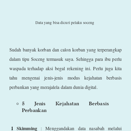
Data yang bisa dicuri pelaku soceng
Sudah banyak korban dan calon korban yang terperangkap
dalam tipu Soceng termasuk saya. Sehingga para ibu perlu
waspada terhadap aksi begal rekening ini. Perlu juga kita
tahu mengenai jenis-jenis modus kejahatan berbasis
perbankan yang merajalela dalam dunia digital.
5 Jenis Kejahatan Berbasis
Perbankan
Skimming
: Menggandakan data nasabah melalui