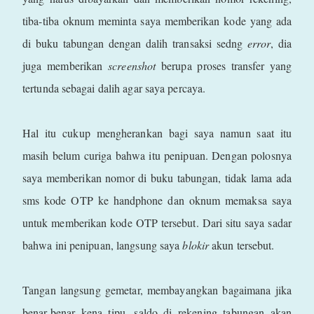
tiba-tiba oknum meminta saya memberikan kode yang ada
di buku tabungan dengan dalih transaksi sedng
error
, dia
juga memberikan
screenshot
berupa proses transfer yang
tertunda sebagai dalih agar saya percaya.
Hal itu cukup mengherankan bagi saya namun saat itu
masih belum curiga bahwa itu penipuan. Dengan polosnya
saya memberikan nomor di buku tabungan, tidak lama ada
sms kode OTP ke handphone dan oknum memaksa saya
untuk memberikan kode OTP tersebut. Dari situ saya sadar
bahwa ini penipuan, langsung saya
blokir
akun tersebut.
Tangan langsung gemetar, membayangkan bagaimana jika
benar-benar kena tipu, saldo di rekening tabungan akan