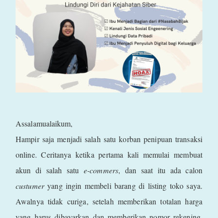
Assalamualaikum,
Hampir saja menjadi salah satu korban penipuan transaksi
online. Ceritanya ketika pertama kali memulai membuat
akun di salah satu
e-commers
, dan saat itu ada calon
custumer
yang ingin membeli barang di listing toko saya.
Awalnya tidak curiga, setelah memberikan totalan harga
yang harus dibayarkan dan memberikan nomor rekening,