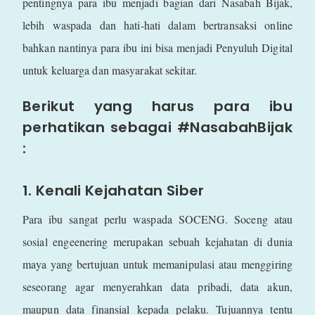
pentingnya para ibu menjadi bagian dari Nasabah Bijak,
lebih waspada dan hati-hati dalam bertransaksi online
bahkan nantinya para ibu ini bisa menjadi Penyuluh Digital
untuk keluarga dan masyarakat sekitar.
Berikut yang harus para ibu
perhatikan sebagai #NasabahBijak
:
1. Kenali Kejahatan Siber
Para ibu sangat perlu waspada SOCENG. Soceng atau
sosial engeenering merupakan sebuah kejahatan di dunia
maya yang bertujuan untuk memanipulasi atau menggiring
seseorang agar menyerahkan data pribadi, data akun,
maupun data finansial kepada pelaku. Tujuannya tentu