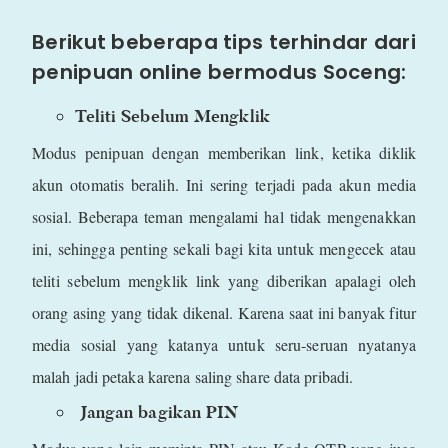
Berikut beberapa tips terhindar dari
penipuan online bermodus Soceng:
Teliti Sebelum Mengklik
Modus penipuan dengan memberikan link, ketika diklik
akun otomatis beralih. Ini sering terjadi pada akun media
sosial. Beberapa teman mengalami hal tidak mengenakkan
ini, sehingga penting sekali bagi kita untuk mengecek atau
teliti sebelum mengklik link yang diberikan apalagi oleh
orang asing yang tidak dikenal. Karena saat ini banyak fitur
media sosial yang katanya untuk seru-seruan nyatanya
malah jadi petaka karena saling share data pribadi.
Jangan bagikan PIN