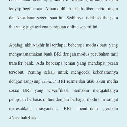
lenyap begitu saja. Alhamdulillah masih diberi pertolongan
dan kesadaran segera saat itu. Sedihnya, tidak sedikit para
ibu yang juga terkena penipuan online seperti ini.
Apalagi akhir-akhir ini terdapat beberapa modus baru yang
mengatasnamakan bank BRI dengan modus perubahan tarif
transfer bank. Ada beberapa teman yang mendapat pesan
tersebut. Penting sekali untuk mengecek kebenarannya
dengan langsung
contact
BRI resmi dan atau akun media
sosial BRI yang terverifikasi. Semakin merajalelanya
penipuan berbasis online dengan berbagai modus ini sangat
meresahkan masyarakat, BRI mendirikan gerakan
#NasabahBijak.