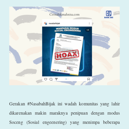
Gerakan #NasabahBijak ini wadah komunitas yang lahir
dikarenakan makin maraknya penipuan dengan modus
Soceng (Sosial engeenering) yang menimpa beberapa