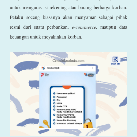
untuk menguras isi rekening atau barang berharga korban.
Pelaku soceng biasanya akan menyamar sebagai pihak
resmi dari suatu perbankan,
e-commerce
, maupun data
keuangan untuk meyakinkan korban.