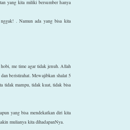
tan yang kita miliki bersumber hanya
as nggak! . Namun ada yang bisa kita
 hobi, me time agar tidak jenuh. Allah
 dan beristirahat. Mewajibkan shalat 5
ita tidak mampu, tidak kuat, tidak bisa
apun yang bisa mendekatkan diri kita
makin mulianya kita dihadapanNya.