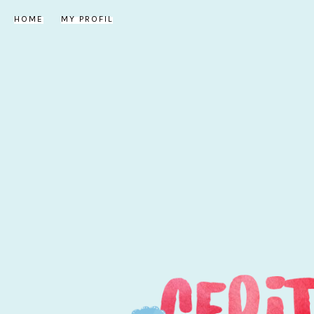
HOME
MY PROFIL