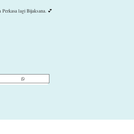
 Perkasa lagi Bijaksana. 💕