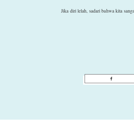
Jika diri lelah, sadari bahwa kita sa