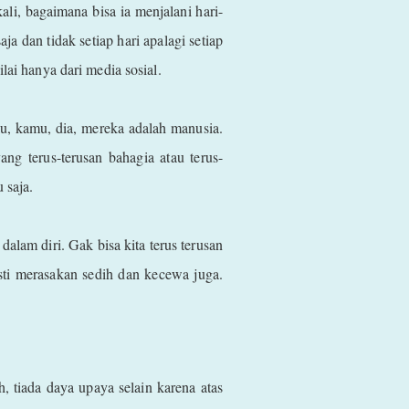
ali, bagaimana bisa ia menjalani hari-
a dan tidak setiap hari apalagi setiap
lai hanya dari media sosial.
u, kamu, dia, mereka adalah manusia.
ng terus-terusan bahagia atau terus-
u saja.
dalam diri. Gak bisa kita terus terusan
asti merasakan sedih dan kecewa juga.
, tiada daya upaya selain karena atas