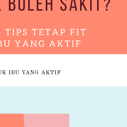
UK IBU YANG AKTIF