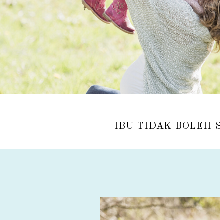
IBU TIDAK BOLEH 