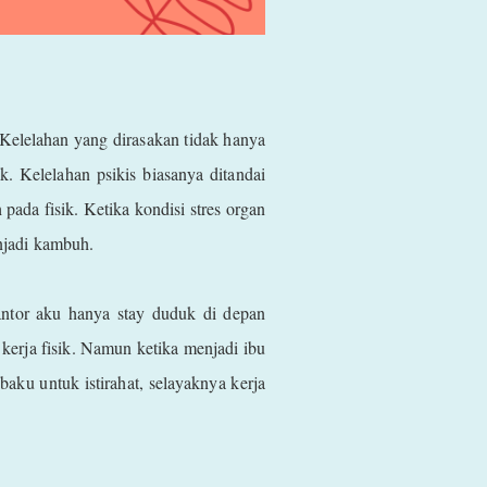
Kelelahan yang dirasakan tidak hanya
k. Kelelahan psikis biasanya ditandai
 pada fisik. Ketika kondisi stres organ
enjadi kambuh.
antor aku hanya stay duduk di depan
kerja fisik. Namun ketika menjadi ibu
baku untuk istirahat, selayaknya kerja