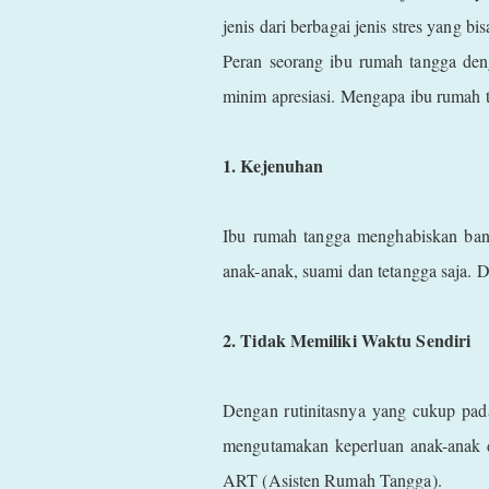
jenis dari berbagai jenis stres yang bi
Peran seorang ibu rumah tangga den
minim apresiasi. Mengapa ibu rumah t
1. Kejenuhan
Ibu rumah tangga menghabiskan bany
anak-anak, suami dan tetangga saja. 
2. Tidak Memiliki Waktu Sendiri
Dengan rutinitasnya yang cukup pada
mengutamakan keperluan anak-anak d
ART (Asisten Rumah Tangga).