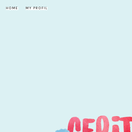
HOME
MY PROFIL