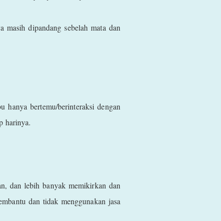
ya masih dipandang sebelah mata dan
u hanya bertemu/berinteraksi dengan
ap harinya.
gan, dan lebih banyak memikirkan dan
membantu dan tidak menggunakan jasa