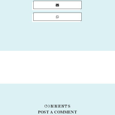
COMMENTS
POST A COMMENT