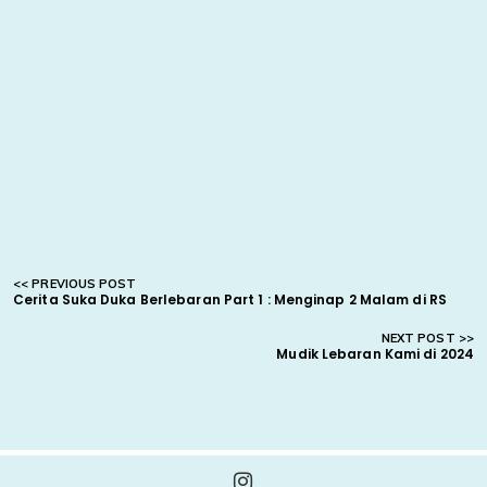
Cerita Suka Duka Berlebaran Part 1 : Menginap 2 Malam di RS
Mudik Lebaran Kami di 2024