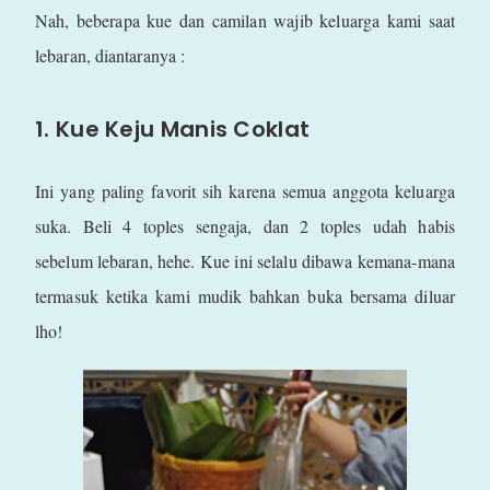
Nah, beberapa kue dan camilan wajib keluarga kami saat
lebaran, diantaranya :
1. Kue Keju Manis Coklat
Ini yang paling favorit sih karena semua anggota keluarga
suka. Beli 4 toples sengaja, dan 2 toples udah habis
sebelum lebaran, hehe. Kue ini selalu dibawa kemana-mana
termasuk ketika kami mudik bahkan buka bersama diluar
lho!