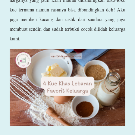
kue ternama namun rasanya bisa dibandingkan deh! Aku
juga membeli kacang dan cistik dari saudara yang juga
membuat sendiri dan sudah terbukti cocok dilidah keluarga
kami.