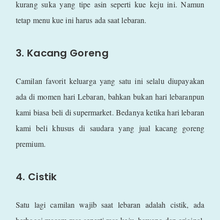
kurang suka yang tipe asin seperti kue keju ini. Namun
tetap menu kue ini harus ada saat lebaran.
3. Kacang Goreng
Camilan favorit keluarga yang satu ini selalu diupayakan
ada di momen hari Lebaran, bahkan bukan hari lebaranpun
kami biasa beli di supermarket. Bedanya ketika hari lebaran
kami beli khusus di saudara yang jual kacang goreng
premium.
4. Cistik
Satu lagi camilan wajib saat lebaran adalah cistik, ada