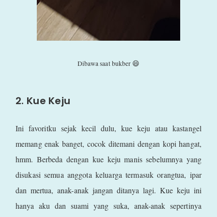
Dibawa saat bukber 😄
2. Kue Keju
Ini favoritku sejak kecil dulu, kue keju atau kastangel
memang enak banget, cocok ditemani dengan kopi hangat,
hmm. Berbeda dengan kue keju manis sebelumnya yang
disukasi semua anggota keluarga termasuk orangtua, ipar
dan mertua, anak-anak jangan ditanya lagi. Kue keju ini
hanya aku dan suami yang suka, anak-anak sepertinya