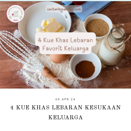
09 APR 24
4 KUE KHAS LEBARAN KESUKAAN
KELUARGA