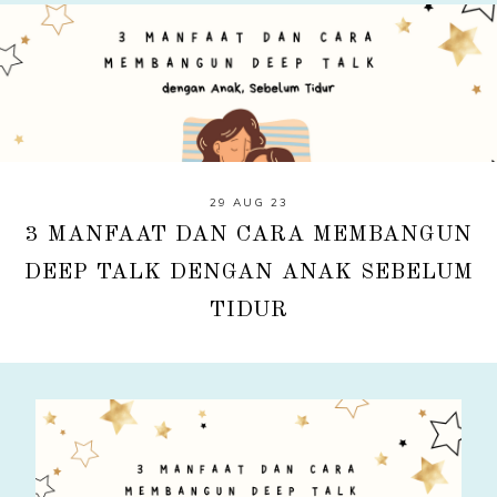
29 AUG 23
3 MANFAAT DAN CARA MEMBANGUN
DEEP TALK DENGAN ANAK SEBELUM
TIDUR