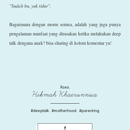
"Sudah bu, yuk tidur".
Bagaimana dengan moms semua, adalah yang juga punya
pengalaman manfaat yang dirasakan ketika melakukan deep
talk dengana anak? bisa sharing di kolom komentar ya!
Xoxo,
Hikmah Khaerunnisa
#deeptalk
.
#motherhood
.
#parenting