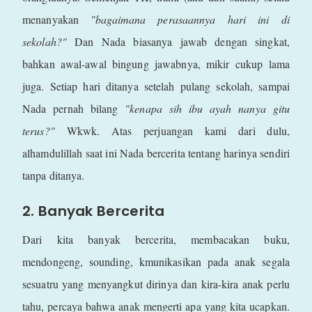
menanyakan
"bagaimana perasaannya hari ini di
sekolah?"
Dan Nada biasanya jawab dengan singkat,
bahkan awal-awal bingung jawabnya, mikir cukup lama
juga. Setiap hari ditanya setelah pulang sekolah, sampai
Nada pernah bilang
"kenapa sih ibu ayah nanya gitu
terus?"
Wkwk. Atas perjuangan kami dari dulu,
alhamdulillah saat ini Nada bercerita tentang harinya sendiri
tanpa ditanya.
2. Banyak Bercerita
Dari kita banyak bercerita, membacakan buku,
mendongeng, sounding, kmunikasikan pada anak segala
sesuatru yang menyangkut dirinya dan kira-kira anak perlu
tahu, percaya bahwa anak mengerti apa yang kita ucapkan.