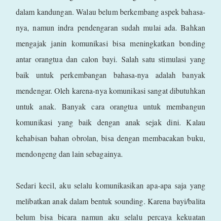
dalam kandungan. Walau belum berkembang aspek bahasa-
nya, namun indra pendengaran sudah mulai ada. Bahkan
mengajak janin komunikasi bisa meningkatkan bonding
antar orangtua dan calon bayi. Salah satu stimulasi yang
baik untuk perkembangan bahasa-nya adalah banyak
mendengar. Oleh karena-nya komunikasi sangat dibutuhkan
untuk anak. Banyak cara orangtua untuk membangun
komunikasi yang baik dengan anak sejak dini. Kalau
kehabisan bahan obrolan, bisa dengan membacakan buku,
mendongeng dan lain sebagainya.
Sedari kecil, aku selalu komunikasikan apa-apa saja yang
melibatkan anak dalam bentuk sounding. Karena bayi/balita
belum bisa bicara namun aku selalu percaya kekuatan