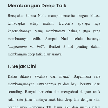
Membangun Deep Talk
Bersyukur karena Nada mampu bercerita dengan leluasa
terhadapku setiap malam. Bercerita apa-apa saja
kegelisahannya, yang membuatnya bahagia juga yang
membuatnya sedih. Sampai Nada selalu bertanya
"bagaimana ya bu?".
Berikut 3 hal penting dalam
membangun deep talk, diantaranya :
1. Sejak Dini
Kalau ditanya awalnya dari mana?, Bagaimana cara
membangunnya?. Jawabannya ya dari bayi, berawal dari
sounding. Banyak bercerita dan mengobrol dengan anak
salah satu jalan nantinya anak bisa deep talk dengan kita,
orangtuanya. Semenjak TK, kami (aku dan suami) selalu