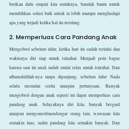
berikan dulu empati kita untuknya, barulah bantu untuk
memilihkan solusi baik untuk ia lebih mampu menghadapi
apa yang terjadi ketika hal itu terulang.
2. Memperluas Cara Pandang Anak
Mengobrol sebelum tidur, ketika hari itu sudah terlalui dan
waktunya diri siap untuk istirahat. Menjadi poin bagus
karena saat itu anak sudah mulai relax untuk istirahat. Dan
alhamdulillah-nya tanpa dipanjung, sebelum tidur Nada
selalu memulai cerita ataupun pertanyaan. Banyak
mengobrol dengan anak seperti ini dapat memperluas cara
pandang anak. Selayaknya diri kita, banyak bergaul
ataupun mengonrol/mendengar orang lain, wawasan kita
semakin luas, sudut pandang kita semakin banyak. Dan