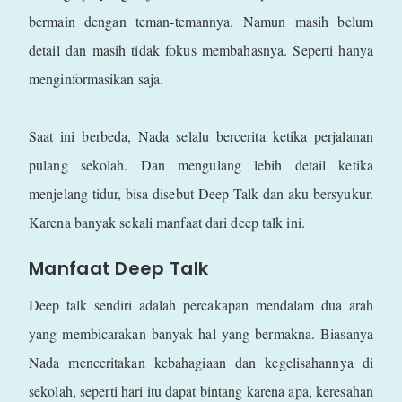
bermain dengan teman-temannya. Namun masih belum
detail dan masih tidak fokus membahasnya. Seperti hanya
menginformasikan saja.
Saat ini berbeda, Nada selalu bercerita ketika perjalanan
pulang sekolah. Dan mengulang lebih detail ketika
menjelang tidur, bisa disebut Deep Talk dan aku bersyukur.
Karena banyak sekali manfaat dari deep talk ini.
Manfaat Deep Talk
Deep talk sendiri adalah percakapan mendalam dua arah
yang membicarakan banyak hal yang bermakna. Biasanya
Nada menceritakan kebahagiaan dan kegelisahannya di
sekolah, seperti hari itu dapat bintang karena apa, keresahan