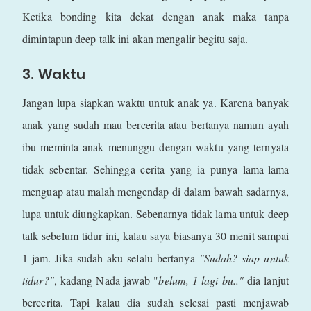
Ketika bonding kita dekat dengan anak maka tanpa
dimintapun deep talk ini akan mengalir begitu saja.
3. Waktu
Jangan lupa siapkan waktu untuk anak ya. Karena banyak
anak yang sudah mau bercerita atau bertanya namun ayah
ibu meminta anak menunggu dengan waktu yang ternyata
tidak sebentar. Sehingga cerita yang ia punya lama-lama
menguap atau malah mengendap di dalam bawah sadarnya,
lupa untuk diungkapkan. Sebenarnya tidak lama untuk deep
talk sebelum tidur ini, kalau saya biasanya 30 menit sampai
1 jam. Jika sudah aku selalu bertanya
"Sudah? siap untuk
tidur?"
, kadang Nada jawab "
belum, 1 lagi bu.."
dia lanjut
bercerita. Tapi kalau dia sudah selesai pasti menjawab