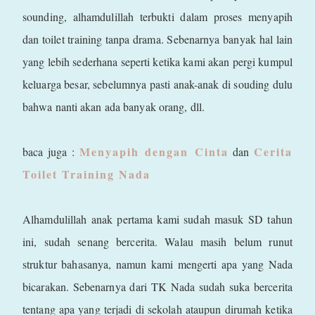
sounding, alhamdulillah terbukti dalam proses menyapih
dan toilet training tanpa drama. Sebenarnya banyak hal lain
yang lebih sederhana seperti ketika kami akan pergi kumpul
keluarga besar, sebelumnya pasti anak-anak di souding dulu
bahwa nanti akan ada banyak orang, dll.
Menyapih dengan Cinta
Cerita
baca juga :
dan
Toilet Training Nada
Alhamdulillah anak pertama kami sudah masuk SD tahun
ini, sudah senang bercerita. Walau masih belum runut
struktur bahasanya, namun kami mengerti apa yang Nada
bicarakan. Sebenarnya dari TK Nada sudah suka bercerita
tentang apa yang terjadi di sekolah ataupun dirumah ketika