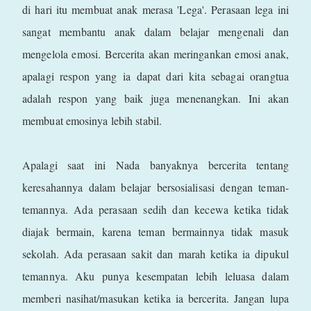
di hari itu membuat anak merasa 'Lega'. Perasaan lega ini
sangat membantu anak dalam belajar mengenali dan
mengelola emosi. Bercerita akan meringankan emosi anak,
apalagi respon yang ia dapat dari kita sebagai orangtua
adalah respon yang baik juga menenangkan. Ini akan
membuat emosinya lebih stabil.
Apalagi saat ini Nada banyaknya bercerita tentang
keresahannya dalam belajar bersosialisasi dengan teman-
temannya. Ada perasaan sedih dan kecewa ketika tidak
diajak bermain, karena teman bermainnya tidak masuk
sekolah. Ada perasaan sakit dan marah ketika ia dipukul
temannya. Aku punya kesempatan lebih leluasa dalam
memberi nasihat/masukan ketika ia bercerita. Jangan lupa