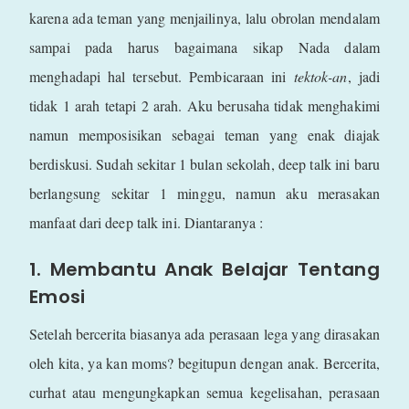
karena ada teman yang menjailinya, lalu obrolan mendalam
sampai pada harus bagaimana sikap Nada dalam
menghadapi hal tersebut. Pembicaraan ini
tektok-an
, jadi
tidak 1 arah tetapi 2 arah. Aku berusaha tidak menghakimi
namun memposisikan sebagai teman yang enak diajak
berdiskusi. Sudah sekitar 1 bulan sekolah, deep talk ini baru
berlangsung sekitar 1 minggu, namun aku merasakan
manfaat dari deep talk ini. Diantaranya :
1. Membantu Anak Belajar Tentang
Emosi
Setelah bercerita biasanya ada perasaan lega yang dirasakan
oleh kita, ya kan moms? begitupun dengan anak. Bercerita,
curhat atau mengungkapkan semua kegelisahan, perasaan