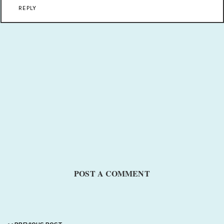
REPLY
POST A COMMENT