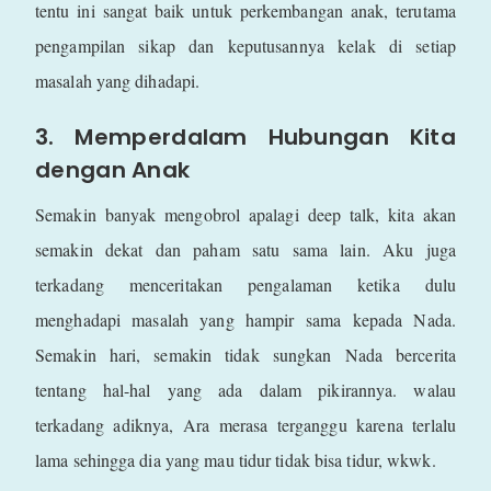
tentu ini sangat baik untuk perkembangan anak, terutama
pengampilan sikap dan keputusannya kelak di setiap
masalah yang dihadapi.
3. Memperdalam Hubungan Kita
dengan Anak
Semakin banyak mengobrol apalagi deep talk, kita akan
semakin dekat dan paham satu sama lain. Aku juga
terkadang menceritakan pengalaman ketika dulu
menghadapi masalah yang hampir sama kepada Nada.
Semakin hari, semakin tidak sungkan Nada bercerita
tentang hal-hal yang ada dalam pikirannya. walau
terkadang adiknya, Ara merasa terganggu karena terlalu
lama sehingga dia yang mau tidur tidak bisa tidur, wkwk.