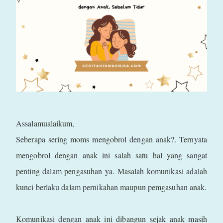
Assalamualaikum,
Seberapa sering moms mengobrol dengan anak?. Ternyata
mengobrol dengan anak ini salah satu hal yang sangat
penting dalam pengasuhan ya. Masalah komunikasi adalah
kunci berlaku dalam pernikahan maupun pemgasuhan anak.
Komunikasi dengan anak ini dibangun sejak anak masih