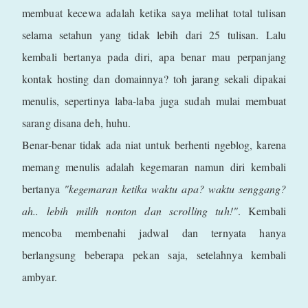
membuat kecewa adalah ketika saya melihat total tulisan
selama setahun yang tidak lebih dari 25 tulisan. Lalu
kembali bertanya pada diri, apa benar mau perpanjang
kontak hosting dan domainnya? toh jarang sekali dipakai
menulis, sepertinya laba-laba juga sudah mulai membuat
sarang disana deh, huhu.
Benar-benar tidak ada niat untuk berhenti ngeblog, karena
memang menulis adalah kegemaran namun diri kembali
bertanya
"kegemaran ketika waktu apa? waktu senggang?
ah.. lebih milih nonton dan scrolling tuh!"
. Kembali
mencoba membenahi jadwal dan ternyata hanya
berlangsung beberapa pekan saja, setelahnya kembali
ambyar.