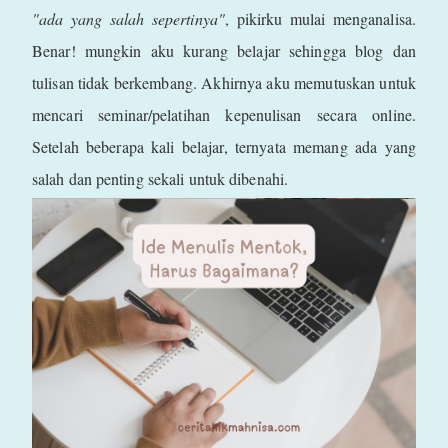
"ada yang salah sepertinya"
, pikirku mulai menganalisa.
Benar! mungkin aku kurang belajar sehingga blog dan
tulisan tidak berkembang. Akhirnya aku memutuskan untuk
mencari seminar/pelatihan kepenulisan secara online.
Setelah beberapa kali belajar, ternyata memang ada yang
salah dan penting sekali untuk dibenahi.