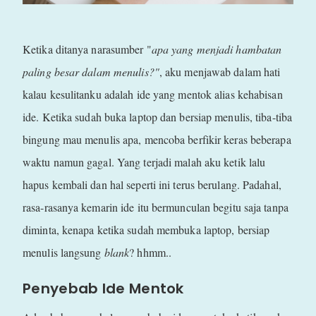
Ketika ditanya narasumber "
apa yang menjadi hambatan
paling besar dalam menulis?"
, aku menjawab dalam hati
kalau kesulitanku adalah ide yang mentok alias kehabisan
ide. Ketika sudah buka laptop dan bersiap menulis, tiba-tiba
bingung mau menulis apa, mencoba berfikir keras beberapa
waktu namun gagal. Yang terjadi malah aku ketik lalu
hapus kembali dan hal seperti ini terus berulang. Padahal,
rasa-rasanya kemarin ide itu bermunculan begitu saja tanpa
diminta, kenapa ketika sudah membuka laptop, bersiap
menulis langsung
blank
? hhmm..
Penyebab Ide Mentok