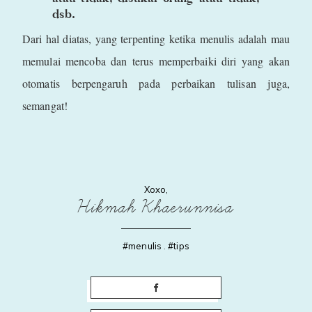
dsb.
Dari hal diatas, yang terpenting ketika menulis adalah mau
memulai mencoba dan terus memperbaiki diri yang akan
otomatis berpengaruh pada perbaikan tulisan juga,
semangat!
Xoxo,
Hikmah Khaerunnisa
#menulis
.
#tips