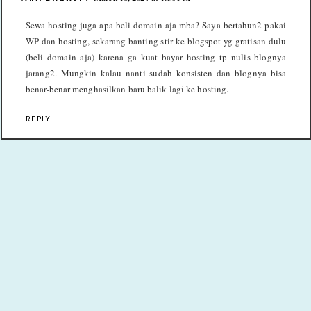
Sewa hosting juga apa beli domain aja mba? Saya bertahun2 pakai
WP dan hosting, sekarang banting stir ke blogspot yg gratisan dulu
(beli domain aja) karena ga kuat bayar hosting tp nulis blognya
jarang2. Mungkin kalau nanti sudah konsisten dan blognya bisa
benar-benar menghasilkan baru balik lagi ke hosting.
REPLY