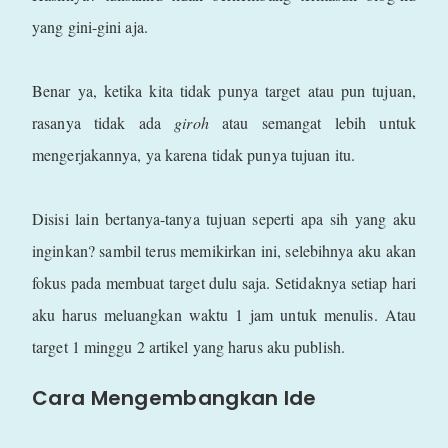
yang gini-gini aja.
Benar ya, ketika kita tidak punya target atau pun tujuan,
rasanya tidak ada
giroh
atau semangat lebih untuk
mengerjakannya, ya karena tidak punya tujuan itu.
Disisi lain bertanya-tanya tujuan seperti apa sih yang aku
inginkan? sambil terus memikirkan ini, selebihnya aku akan
fokus pada membuat target dulu saja. Setidaknya setiap hari
aku harus meluangkan waktu 1 jam untuk menulis. Atau
target 1 minggu 2 artikel yang harus aku publish.
Cara Mengembangkan Ide