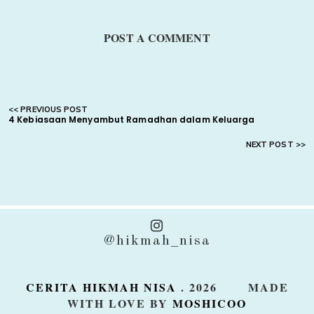
POST A COMMENT
4 Kebiasaan Menyambut Ramadhan dalam Keluarga
@hikmah_nisa
CERITA HIKMAH NISA
.
2026
MADE
WITH LOVE BY
MOSHICOO