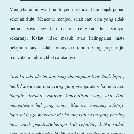
Mengetahui bahwa ilmu itu penting dicatat dari sejak jaman
sekolah dulu. Mencatat menjadi salah satu cara yang tidak
pernah saya lewatkan dalam mengikat ilmu sampai
sekarang. Kalau tidak masuk atau ketinggalan mata
pelajaran saya selalu menyasar teman yang juga rajin
mencatat untuk melihat catatannya.
"Ketika ada ide itu langsung dituangkan biar tidak lupa"
,
tidak hanya satu dua orang yang mengatakan hal tersebut,
hampir disetiap seminar kepenulisan yang aku ikuti
mengatakan hal yang sama.
Manusia memang sifatnya
lupa sehingga mencatat ide ini menjadi suatu yang penting
juga untuk penulis.Beberapa kali kejadian, ketika sudah
siap menulis tiba-tiba blabk, padahal sebelumnya sempat