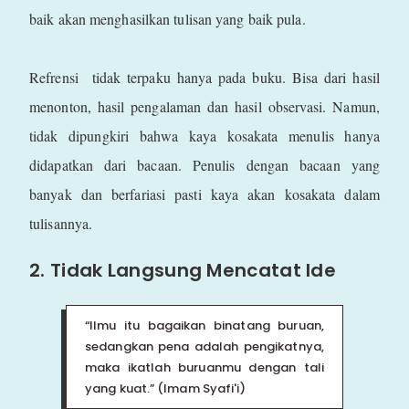
baik akan menghasilkan tulisan yang baik pula.
Refrensi tidak terpaku hanya pada buku. Bisa dari hasil
menonton, hasil pengalaman dan hasil observasi. Namun,
tidak dipungkiri bahwa kaya kosakata menulis hanya
didapatkan dari bacaan. Penulis dengan bacaan yang
banyak dan berfariasi pasti kaya akan kosakata dalam
tulisannya.
2. Tidak Langsung Mencatat Ide
“Ilmu itu bagaikan binatang buruan,
sedangkan pena adalah pengikatnya,
maka ikatlah buruanmu dengan tali
yang kuat.” (Imam Syafi'i)