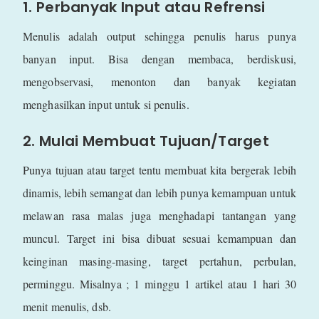
1. Perbanyak Input atau Refrensi
Menulis adalah output sehingga penulis harus punya
banyan input. Bisa dengan membaca, berdiskusi,
mengobservasi, menonton dan banyak kegiatan
menghasilkan input untuk si penulis.
2. Mulai Membuat Tujuan/Target
Punya tujuan atau target tentu membuat kita bergerak lebih
dinamis, lebih semangat dan lebih punya kemampuan untuk
melawan rasa malas juga menghadapi tantangan yang
muncul. Target ini bisa dibuat sesuai kemampuan dan
keinginan masing-masing, target pertahun, perbulan,
perminggu. Misalnya ; 1 minggu 1 artikel atau 1 hari 30
menit menulis, dsb.