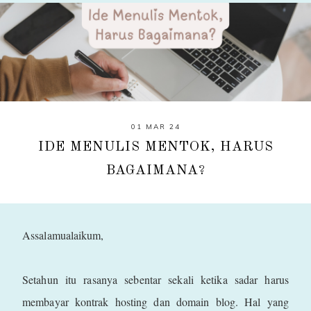
01 MAR 24
IDE MENULIS MENTOK, HARUS
BAGAIMANA?
Assalamualaikum,
Setahun itu rasanya sebentar sekali ketika sadar harus
membayar kontrak hosting dan domain blog. Hal yang