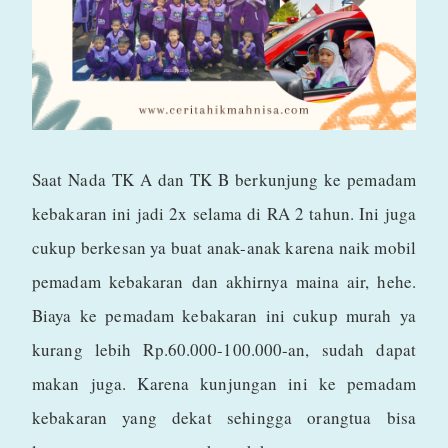
Saat Nada TK A dan TK B berkunjung ke pemadam
kebakaran ini jadi 2x selama di RA 2 tahun. Ini juga
cukup berkesan ya buat anak-anak karena naik mobil
pemadam kebakaran dan akhirnya maina air, hehe.
Biaya ke pemadam kebakaran ini cukup murah ya
kurang lebih Rp.60.000-100.000-an, sudah dapat
makan juga. Karena kunjungan ini ke pemadam
kebakaran yang dekat sehingga orangtua bisa