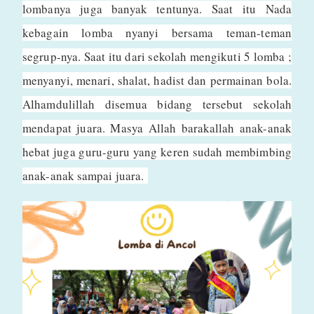
lombanya juga banyak tentunya. Saat itu Nada
kebagain lomba nyanyi bersama teman-teman
segrup-nya. Saat itu dari sekolah mengikuti 5 lomba ;
menyanyi, menari, shalat, hadist dan permainan bola.
Alhamdulillah disemua bidang tersebut sekolah
mendapat juara. Masya Allah barakallah anak-anak
hebat juga guru-guru yang keren sudah membimbing
anak-anak sampai juara.