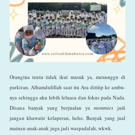
Orangtua tentu tidak ikut masuk ya, menunggu di
parkiran. Alhamdulillah saat itu Ara dititip ke ambu-
nya sehingga aku lebih leluasa dan fokus pada Nada.
Disana banyak yang berjualan ya
mommies
jadi
jangan khawatir kelaperan, hehe. Banyak yang jual
mainan anak-anak juga jadi waspadalah, wkwk.