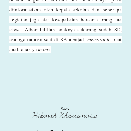
diinformasikan oleh kepala sekolah dan beberapa
kegiatan juga atas kesepakatan bersama orang tua
siswa. Alhamdulillah anaknya sekarang sudah SD,
semoga momen saat di RA menjadi
memorable
buat
anak-anak ya
moms
.
Xoxo,
Hikmah Khaerunnisa