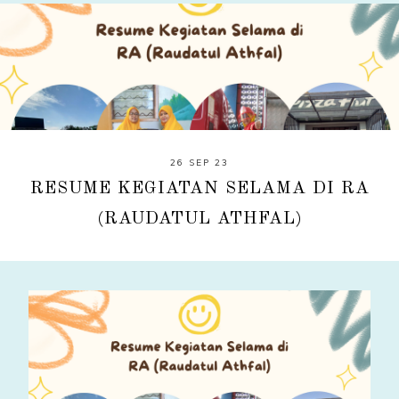
26 SEP 23
RESUME KEGIATAN SELAMA DI RA
(RAUDATUL ATHFAL)