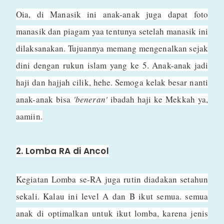
Oia, di Manasik ini anak-anak juga dapat foto
manasik dan piagam yaa tentunya setelah manasik ini
dilaksanakan. Tujuannya memang mengenalkan sejak
dini dengan rukun islam yang ke 5. Anak-anak jadi
haji dan hajjah cilik, hehe. Semoga kelak besar nanti
anak-anak bisa
'beneran'
ibadah haji ke Mekkah ya,
aamiin.
2. Lomba RA di Ancol
Kegiatan Lomba se-RA juga rutin diadakan setahun
sekali. Kalau ini level A dan B ikut semua. semua
anak di optimalkan untuk ikut lomba, karena jenis