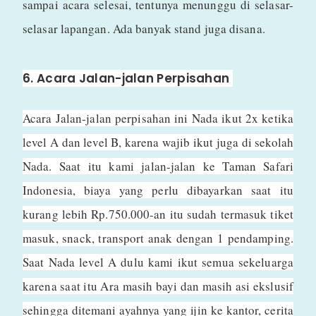
sampai acara selesai, tentunya menunggu di selasar-
selasar lapangan. Ada banyak stand juga disana.
6. Acara Jalan-jalan Perpisahan
Acara Jalan-jalan perpisahan ini Nada ikut 2x ketika
level A dan level B, karena wajib ikut juga di sekolah
Nada. Saat itu kami jalan-jalan ke Taman Safari
Indonesia, biaya yang perlu dibayarkan saat itu
kurang lebih Rp.750.000-an itu sudah termasuk tiket
masuk, snack, transport anak dengan 1 pendamping.
Saat Nada level A dulu kami ikut semua sekeluarga
karena saat itu Ara masih bayi dan masih asi ekslusif
sehingga ditemani ayahnya yang ijin ke kantor, cerita