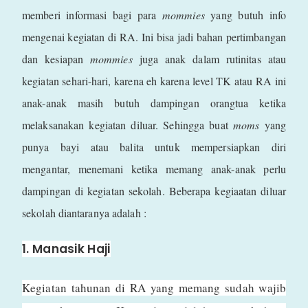
memberi informasi bagi para
mommies
yang butuh info
mengenai kegiatan di RA. Ini bisa jadi bahan pertimbangan
dan kesiapan
mommies
juga anak dalam rutinitas atau
kegiatan sehari-hari, karena eh karena level TK atau RA ini
anak-anak masih butuh dampingan orangtua ketika
melaksanakan kegiatan diluar. Sehingga buat
moms
yang
punya bayi atau balita untuk mempersiapkan diri
mengantar, menemani ketika memang anak-anak perlu
dampingan di kegiatan sekolah. Beberapa kegiaatan diluar
sekolah diantaranya adalah :
1. Manasik Haji
Kegiatan tahunan di RA yang memang sudah wajib