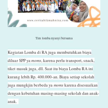
Tim lomba nyanyi bersama
Kegiatan Lomba di RA juga membutuhkan biaya
diluar SPP ya
moms
, karena perlu transport, snack,
tiket masuk juga, dll. Saat itu biaya Lomba RA ini
kurang lebih Rp. 400.000-an. Biaya setiap sekolah
juga mungkjin berbeda ya
moms
karena disesuaikan
dengan kebutuhan masing-masing sekolah dan anak-
anak.