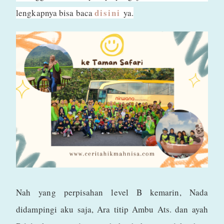
disini
lengkapnya bisa baca
ya.
Nah yang perpisahan level B kemarin, Nada
didampingi aku saja, Ara titip Ambu Ats. dan ayah