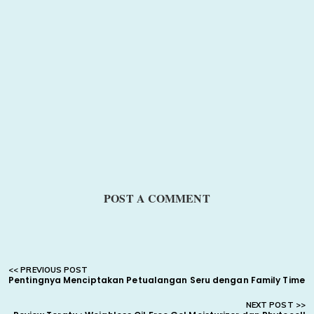
POST A COMMENT
Pentingnya Menciptakan Petualangan Seru dengan Family Time