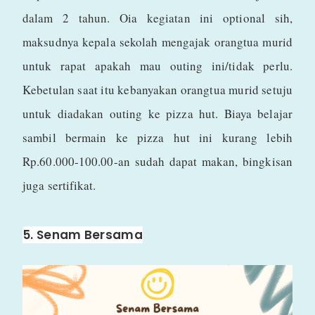
dalam 2 tahun. Oia kegiatan ini optional sih,
maksudnya kepala sekolah mengajak orangtua murid
untuk rapat apakah mau outing ini/tidak perlu.
Kebetulan saat itu kebanyakan orangtua murid setuju
untuk diadakan outing ke pizza hut. Biaya belajar
sambil bermain ke pizza hut ini kurang lebih
Rp.60.000-100.00-an sudah dapat makan, bingkisan
juga sertifikat.
5. Senam Bersama