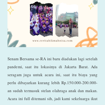
Senam Bersama se-RA ini baru diadakan lagi setelah
pandemi, saat itu lokasinya di Jakarta Barat. Ada
seragam juga untuk acara ini, saat itu biaya yang
perlu dibayarkan kurang lebih Rp.150.000-200.000-
an sudah termasuk stelan olahraga anak dan makan.
Acara ini full ditemani sih, jadi kami sekeluarga ikut