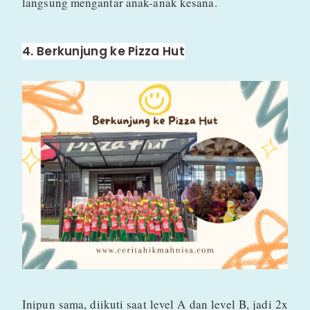
langsung mengantar anak-anak kesana.
4. Berkunjung ke Pizza Hut
Inipun sama, diikuti saat level A dan level B, jadi 2x