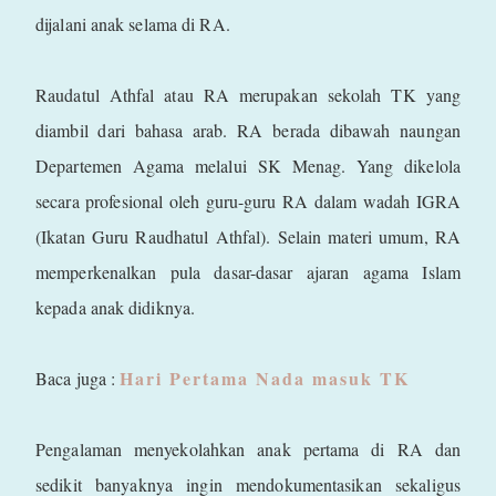
dijalani anak selama di RA.
Raudatul Athfal atau RA merupakan sekolah TK yang
diambil dari bahasa arab. RA berada dibawah naungan
Departemen Agama melalui SK Menag. Yang dikelola
secara profesional oleh guru-guru RA dalam wadah IGRA
(Ikatan Guru Raudhatul Athfal). Selain materi umum, RA
memperkenalkan pula dasar-dasar ajaran agama Islam
kepada anak didiknya.
Hari Pertama Nada masuk TK
Baca juga :
Pengalaman menyekolahkan anak pertama di RA dan
sedikit banyaknya ingin mendokumentasikan sekaligus