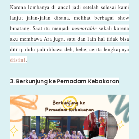
Karena lombanya di ancol jadi setelah selesai kami
lanjut jalan-jalan disana, melihat berbagai show
binatang. Saat itu menjadi
memorable
sekali karena
aku membawa Ara juga, satu dan lain hal tidak bisa
dititip dulu jadi dibawa deh, hehe, cerita lengkapnya
disini
.
3. Berkunjung ke Pemadam Kebakaran