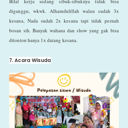
Bilal kerja sedang sibuk-sibuknya tidak bisa
diganggu, wkwk. Alhamdulillah walau sudah 3x
kesana, Nada sudah 2x kesana tapi tidak pernah
bosan sih. Banyak wahana dan show yang gak bisa
ditonton hanya 1x datang kesana.
7. Acara Wisuda