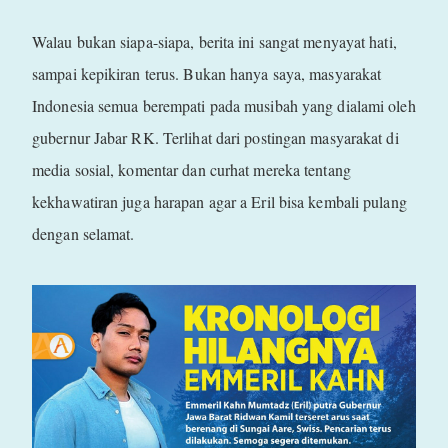
Walau bukan siapa-siapa, berita ini sangat menyayat hati,
sampai kepikiran terus. Bukan hanya saya, masyarakat
Indonesia semua berempati pada musibah yang dialami oleh
gubernur Jabar RK. Terlihat dari postingan masyarakat di
media sosial, komentar dan curhat mereka tentang
kekhawatiran juga harapan agar a Eril bisa kembali pulang
dengan selamat.