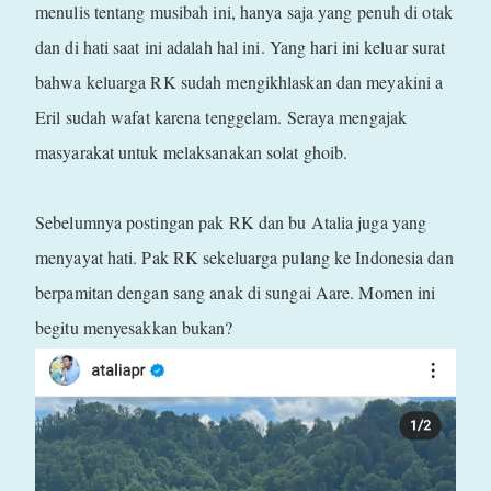
menulis tentang musibah ini, hanya saja yang penuh di otak
dan di hati saat ini adalah hal ini. Yang hari ini keluar surat
bahwa keluarga RK sudah mengikhlaskan dan meyakini a
Eril sudah wafat karena tenggelam. Seraya mengajak
masyarakat untuk melaksanakan solat ghoib.
Sebelumnya postingan pak RK dan bu Atalia juga yang
menyayat hati. Pak RK sekeluarga pulang ke Indonesia dan
berpamitan dengan sang anak di sungai Aare. Momen ini
begitu menyesakkan bukan?