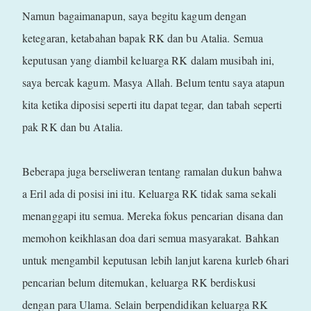
Namun bagaimanapun, saya begitu kagum dengan
ketegaran, ketabahan bapak RK dan bu Atalia. Semua
keputusan yang diambil keluarga RK dalam musibah ini,
saya bercak kagum. Masya Allah. Belum tentu saya atapun
kita ketika diposisi seperti itu dapat tegar, dan tabah seperti
pak RK dan bu Atalia.
Beberapa juga berseliweran tentang ramalan dukun bahwa
a Eril ada di posisi ini itu. Keluarga RK tidak sama sekali
menanggapi itu semua. Mereka fokus pencarian disana dan
memohon keikhlasan doa dari semua masyarakat. Bahkan
untuk mengambil keputusan lebih lanjut karena kurleb 6hari
pencarian belum ditemukan, keluarga RK berdiskusi
dengan para Ulama. Selain berpendidikan keluarga RK