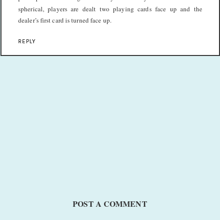
spherical, players are dealt two playing cards face up and the
dealer’s first card is turned face up.
REPLY
POST A COMMENT