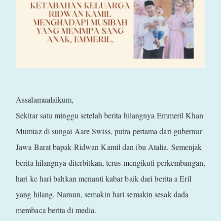
Assalamualaikum,
Sekitar satu minggu setelah berita hilangnya Emmeril Khan
Mumtaz di sungai Aare Swiss, putra pertama dari gubernur
Jawa Barat bapak Ridwan Kamil dan ibu Atalia. Semenjak
berita hilangnya diterbitkan, terus mengikuti perkembangan,
hari ke hari bahkan menanti kabar baik dari berita a Eril
yang hilang. Namun, semakin hari semakin sesak dada
membaca berita di media.