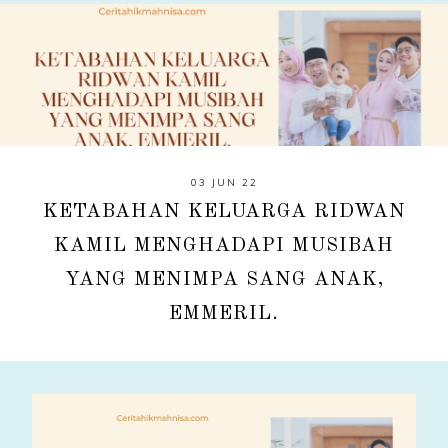
03 JUN 22
KETABAHAN KELUARGA RIDWAN
KAMIL MENGHADAPI MUSIBAH
YANG MENIMPA SANG ANAK,
EMMERIL.