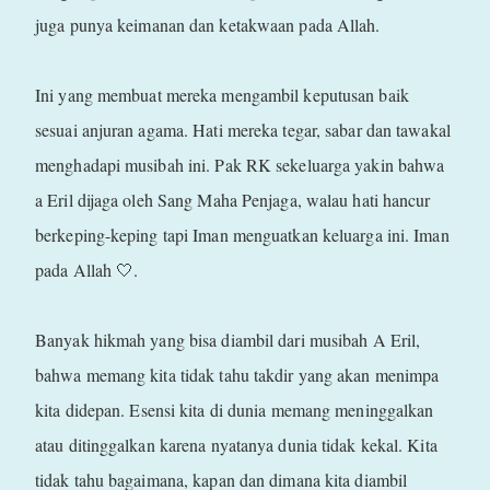
juga punya keimanan dan ketakwaan pada Allah.
Ini yang membuat mereka mengambil keputusan baik
sesuai anjuran agama. Hati mereka tegar, sabar dan tawakal
menghadapi musibah ini. Pak RK sekeluarga yakin bahwa
a Eril dijaga oleh Sang Maha Penjaga, walau hati hancur
berkeping-keping tapi Iman menguatkan keluarga ini. Iman
pada Allah 🤍.
Banyak hikmah yang bisa diambil dari musibah A Eril,
bahwa memang kita tidak tahu takdir yang akan menimpa
kita didepan. Esensi kita di dunia memang meninggalkan
atau ditinggalkan karena nyatanya dunia tidak kekal. Kita
tidak tahu bagaimana, kapan dan dimana kita diambil