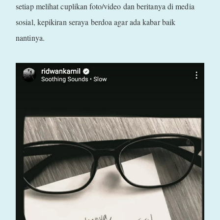
setiap melihat cuplikan foto/video dan beritanya di media
sosial, kepikiran seraya berdoa agar ada kabar baik
nantinya.