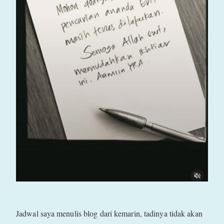
Jadwal saya menulis blog dari kemarin, tadinya tidak akan