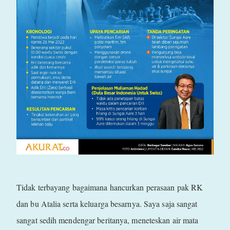
Tidak terbayang bagaimana hancurkan perasaan pak RK
dan bu Atalia serta keluarga besarnya. Saya saja sangat
sangat sedih mendengar beritanya, meneteskan air mata