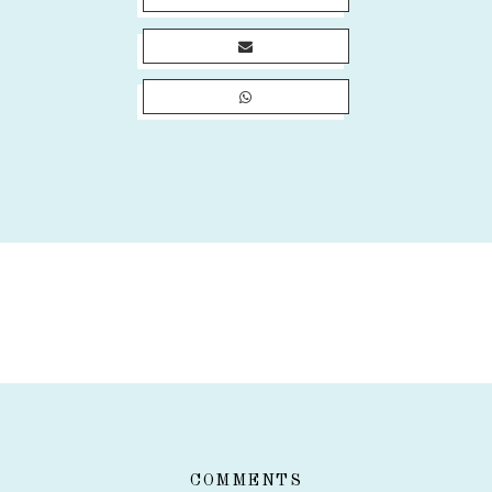
COMMENTS