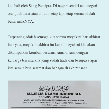
kembali oleh Sang Pencipta. Di negeri sendiri atau negeri
orang, di darat atau di laut, tetap tapi tetap semua adalah
bumi milikNYA.
Terpenting adalah semoga kita semua meyakini hari akhirat
itu nyata, meyakini akhirat itu kekal, meyakini kita akan
dikumpulkan kembali bersama-sama disana dengan
keluarga tercinta kita yang sudah tiada dan berupaya agar
kita semua bisa selamat dan bahagia di akhirat sana.