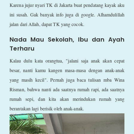
Karena jujur nyari TK di Jakarta buat pendatang kayak aku
ini susah. Gak banyak info juga di google. Alhamdulillah
jalan dari Allah, dapat TK yang cocok.
Nada Mau Sekolah, Ibu dan Ayah
Terharu
Kalau dulu kata orangtua, "jalani saja anak akan cepat
besar, nanti kamu kangen masa-masa dengan anak-anak
yang masih kecil". Pernah juga baca tulisan mba Wina
Risman, bahwa nanti ada saatnya rumah rapi, ada saatnya
rumah sepi, dan kita akan merindukan rumah yang
berantakan lagi berisik oleh anak-anak.