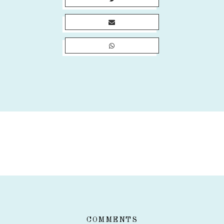
COMMENTS