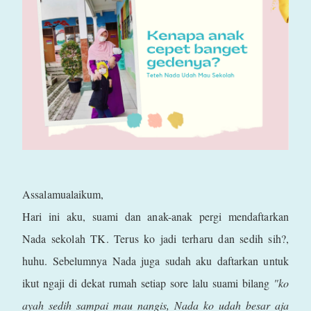
Assalamualaikum,
Hari ini aku, suami dan anak-anak pergi mendaftarkan
Nada sekolah TK. Terus ko jadi terharu dan sedih sih?,
huhu. Sebelumnya Nada juga sudah aku daftarkan untuk
ikut ngaji di dekat rumah setiap sore lalu suami bilang
"ko
ayah sedih sampai mau nangis, Nada ko udah besar aja