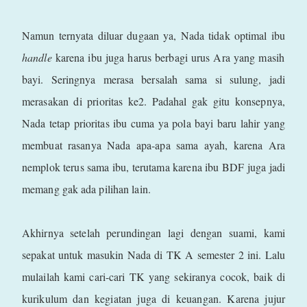
Namun ternyata diluar dugaan ya, Nada tidak optimal ibu
handle
karena ibu juga harus berbagi urus Ara yang masih
bayi. Seringnya merasa bersalah sama si sulung, jadi
merasakan di prioritas ke2. Padahal gak gitu konsepnya,
Nada tetap prioritas ibu cuma ya pola bayi baru lahir yang
membuat rasanya Nada apa-apa sama ayah, karena Ara
nemplok terus sama ibu, terutama karena ibu BDF juga jadi
memang gak ada pilihan lain.
Akhirnya setelah perundingan lagi dengan suami, kami
sepakat untuk masukin Nada di TK A semester 2 ini. Lalu
mulailah kami cari-cari TK yang sekiranya cocok, baik di
kurikulum dan kegiatan juga di keuangan. Karena jujur