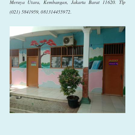
Meruya Utara, Kembangan, Jakarta Barat 11620. Tlp
(021) 5841959, 081314455972
.