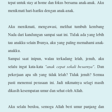
tepat untuk stay at home dan fokus bersama anak-anak. Aku
menikmati hari-hariku dengan anak-anak.
Aku menikmati, mengawasi, melihat tumbuh kembang
Nada dari kandungan sampai saat ini. Tidak ada yang lebih
tau anakku selain Ibunya, aku yang paling memahami anak-
anakku.
Sampai saat inipun, walau terkadang lelah, jenuh, aku
selalu ingat kata-kata
"anak cepat sekali besarnya"
. Dan
pekerjaan apa sih yang tidak lelah? Tidak jenuh? Semua
pasti menemui perasaan ini. Jadi nikmatnya selagi masih
dikasih kesempatan umur dan sehat oleh Allah.
Aku selalu berdoa, semoga Allah beri umur panjang dan