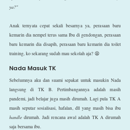
ya?"
Anak ternyata cepat sekali besarnya ya, perasaan baru
kemarin dia nempel terus sama Ibu di gendongan, perasaan
baru kemarin dia disapih, perasaan baru kemarin dia toilet
training, ko sekarang sudah mau sekolah aja? 😫
Nada Masuk TK
Sebelumnya aku dan suami sepakat untuk masukin Nada
langsung di TK B. Pertimbangannya adalah masih
pandemi, jadi belajar juga masih dirumah. Lagi pula TK A
masih seputar sosialisasi, hafalan, dll yang masih bisa ibu
handle
dirumah. Jadi rencana awal adalah TK A dirumah
saja bersama ibu.