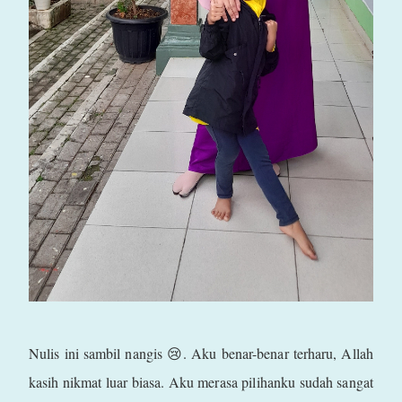
Nulis ini sambil nangis 😢. Aku benar-benar terharu, Allah
kasih nikmat luar biasa. Aku merasa pilihanku sudah sangat