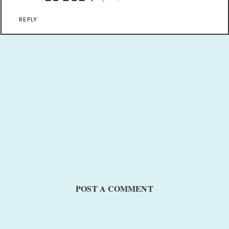
REPLY
POST A COMMENT