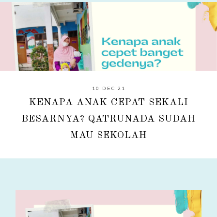
10 DEC 21
KENAPA ANAK CEPAT SEKALI
BESARNYA? QATRUNADA SUDAH
MAU SEKOLAH