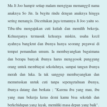
Ma Ji Joo hampir setiap malam mengigau memanggil nama
anaknya So Jin. Ia begitu rindu dengan anaknya hingga
sering menangis. Diceritakan juga temannya Ji Joo yaitu so.
Tiba-tiba mengajukan cuti kuliah dan memilih bekerja.
Keluarganya termasuk keluarga miskin, usaha kecil
ayahnya bangkrut dan ibunya hanya seorang pegawai di
tempat pemandian umum. Ia membayangkan bagaimana
dan berapa banyak ibunya harus menggosok punggung
orang untuk membiayai sekolahnya, sampai tangan ibunya
merah dan luka. Ia tak sanggup membayangkan dan
memutuskan untuk cuti tanpa sepengetahuan ibunya,
ibunya datang dan berkata ; "Karena ibu yang mau, ibu
yang mau bekerja keras demi kamu bisa sekolah dan
berkehidupan yang layak, memiliki masa depan yang baik".