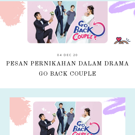
04 DEC 20
PESAN PERNIKAHAN DALAM DRAMA
GO BACK COUPLE