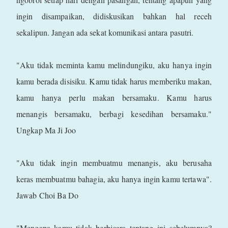
ingin disampaikan, didiskusikan bahkan hal receh
sekalipun. Jangan ada sekat komunikasi antara pasutri.
"Aku tidak meminta kamu melindungiku, aku hanya ingin
kamu berada disisiku. Kamu tidak harus memberiku makan,
kamu hanya perlu makan bersamaku. Kamu harus
menangis bersamaku, berbagi kesedihan bersamaku."
Ungkap Ma Ji Joo
"Aku tidak ingin membuatmu menangis, aku berusaha
keras membuatmu bahagia, aku hanya ingin kamu tertawa".
Jawab Choi Ba Do
"Mengapa kamu tidak berbicara tentang ini sebelumnya?