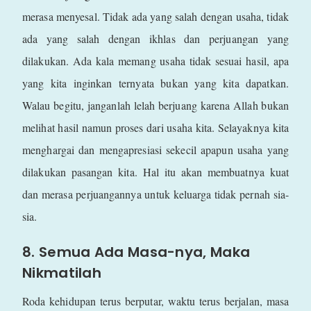
merasa menyesal. Tidak ada yang salah dengan usaha, tidak
ada yang salah dengan ikhlas dan perjuangan yang
dilakukan. Ada kala memang usaha tidak sesuai hasil, apa
yang kita inginkan ternyata bukan yang kita dapatkan.
Walau begitu, janganlah lelah berjuang karena Allah bukan
melihat hasil namun proses dari usaha kita. Selayaknya kita
menghargai dan mengapresiasi sekecil apapun usaha yang
dilakukan pasangan kita. Hal itu akan membuatnya kuat
dan merasa perjuangannya untuk keluarga tidak pernah sia-
sia.
8. Semua Ada Masa-nya, Maka
Nikmatilah
Roda kehidupan terus berputar, waktu terus berjalan, masa