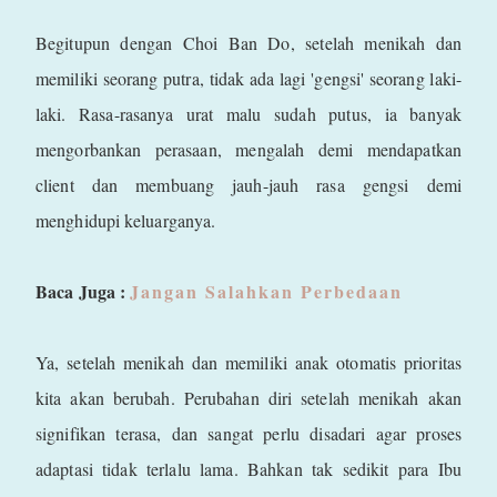
Begitupun dengan Choi Ban Do, setelah menikah dan
memiliki seorang putra, tidak ada lagi 'gengsi' seorang laki-
laki. Rasa-rasanya urat malu sudah putus, ia banyak
mengorbankan perasaan, mengalah demi mendapatkan
client dan membuang jauh-jauh rasa gengsi demi
menghidupi keluarganya.
Baca Juga :
Jangan Salahkan Perbedaan
Ya, setelah menikah dan memiliki anak otomatis prioritas
kita akan berubah. Perubahan diri setelah menikah akan
signifikan terasa, dan sangat perlu disadari agar proses
adaptasi tidak terlalu lama. Bahkan tak sedikit para Ibu