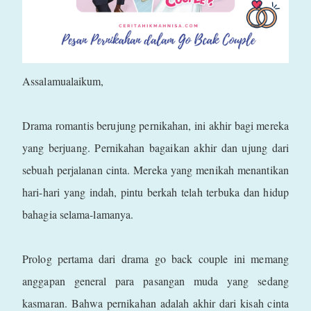
Assalamualaikum,
Drama romantis berujung pernikahan, ini akhir bagi mereka
yang berjuang. Pernikahan bagaikan akhir dan ujung dari
sebuah perjalanan cinta. Mereka yang menikah menantikan
hari-hari yang indah, pintu berkah telah terbuka dan hidup
bahagia selama-lamanya.
Prolog pertama dari drama go back couple ini memang
anggapan general para pasangan muda yang sedang
kasmaran. Bahwa pernikahan adalah akhir dari kisah cinta