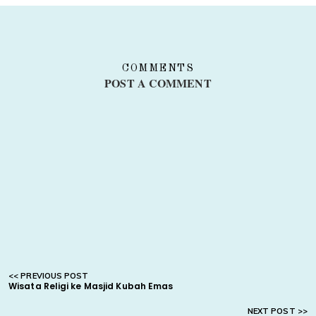
COMMENTS
POST A COMMENT
Wisata Religi ke Masjid Kubah Emas