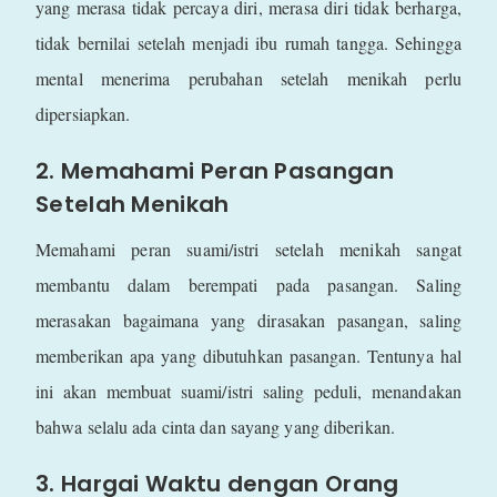
yang merasa tidak percaya diri, merasa diri tidak berharga,
tidak bernilai setelah menjadi ibu rumah tangga. Sehingga
mental menerima perubahan setelah menikah perlu
dipersiapkan.
2. Memahami Peran Pasangan
Setelah Menikah
Memahami peran suami/istri setelah menikah sangat
membantu dalam berempati pada pasangan. Saling
merasakan bagaimana yang dirasakan pasangan, saling
memberikan apa yang dibutuhkan pasangan. Tentunya hal
ini akan membuat suami/istri saling peduli, menandakan
bahwa selalu ada cinta dan sayang yang diberikan.
3. Hargai Waktu dengan Orang