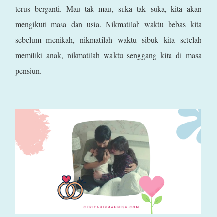
terus berganti. Mau tak mau, suka tak suka, kita akan
mengikuti masa dan usia. Nikmatilah waktu bebas kita
sebelum menikah, nikmatilah waktu sibuk kita setelah
memiliki anak, nikmatilah waktu senggang kita di masa
pensiun.