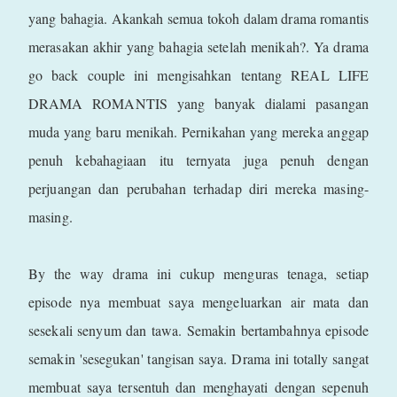
yang bahagia. Akankah semua tokoh dalam drama romantis
merasakan akhir yang bahagia setelah menikah?. Ya drama
go back couple ini mengisahkan tentang REAL LIFE
DRAMA ROMANTIS yang banyak dialami pasangan
muda yang baru menikah. Pernikahan yang mereka anggap
penuh kebahagiaan itu ternyata juga penuh dengan
perjuangan dan perubahan terhadap diri mereka masing-
masing.
By the way drama ini cukup menguras tenaga, setiap
episode nya membuat saya mengeluarkan air mata dan
sesekali senyum dan tawa. Semakin bertambahnya episode
semakin 'sesegukan' tangisan saya. Drama ini totally sangat
membuat saya tersentuh dan menghayati dengan sepenuh