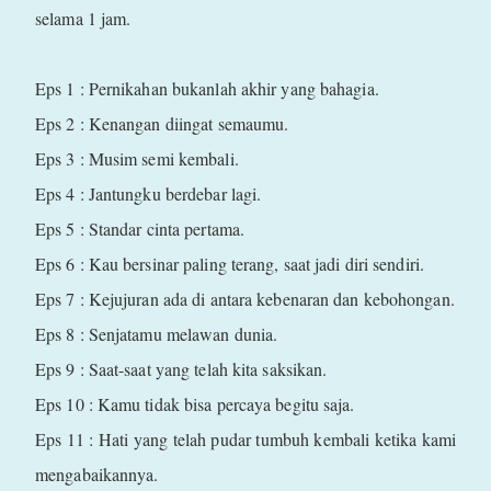
selama 1 jam.
Eps 1 : Pernikahan bukanlah akhir yang bahagia.
Eps 2 : Kenangan diingat semaumu.
Eps 3 : Musim semi kembali.
Eps 4 : Jantungku berdebar lagi.
Eps 5 : Standar cinta pertama.
Eps 6 : Kau bersinar paling terang, saat jadi diri sendiri.
Eps 7 : Kejujuran ada di antara kebenaran dan kebohongan.
Eps 8 : Senjatamu melawan dunia.
Eps 9 : Saat-saat yang telah kita saksikan.
Eps 10 : Kamu tidak bisa percaya begitu saja.
Eps 11 : Hati yang telah pudar tumbuh kembali ketika kami
mengabaikannya.