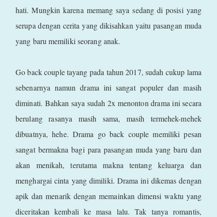
hati. Mungkin karena memang saya sedang di posisi yang
serupa dengan cerita yang dikisahkan yaitu pasangan muda
yang baru memiliki seorang anak.
Go back couple tayang pada tahun 2017, sudah cukup lama
sebenarnya namun drama ini sangat populer dan masih
diminati. Bahkan saya sudah 2x menonton drama ini secara
berulang rasanya masih sama, masih termehek-mehek
dibuatnya, hehe. Drama go back couple memiliki pesan
sangat bermakna bagi para pasangan muda yang baru dan
akan menikah, terutama makna tentang keluarga dan
menghargai cinta yang dimiliki. Drama ini dikemas dengan
apik dan menarik dengan memainkan dimensi waktu yang
diceritakan kembali ke masa lalu. Tak tanya romantis,