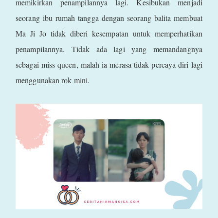
memikirkan penampilannya lagi. Kesibukan menjadi
seorang ibu rumah tangga dengan seorang balita membuat
Ma Ji Jo tidak diberi kesempatan untuk memperhatikan
penampilannya. Tidak ada lagi yang memandangnya
sebagai miss queen, malah ia merasa tidak percaya diri lagi
menggunakan rok mini.