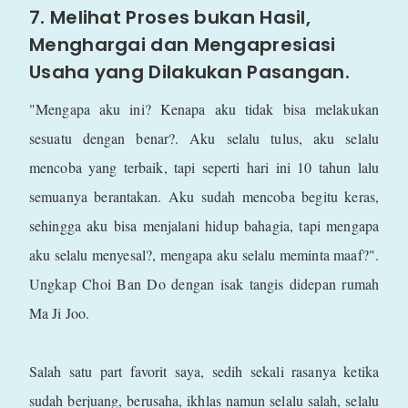
7. Melihat Proses bukan Hasil,
Menghargai dan Mengapresiasi
Usaha yang Dilakukan Pasangan.
"Mengapa aku ini? Kenapa aku tidak bisa melakukan
sesuatu dengan benar?. Aku selalu tulus, aku selalu
mencoba yang terbaik, tapi seperti hari ini 10 tahun lalu
semuanya berantakan. Aku sudah mencoba begitu keras,
sehingga aku bisa menjalani hidup bahagia, tapi mengapa
aku selalu menyesal?, mengapa aku selalu meminta maaf?".
Ungkap Choi Ban Do dengan isak tangis didepan rumah
Ma Ji Joo.
Salah satu part favorit saya, sedih sekali rasanya ketika
sudah berjuang, berusaha, ikhlas namun selalu salah, selalu