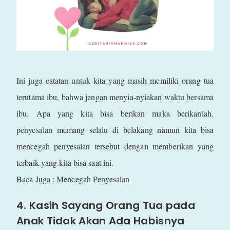
Ini juga catatan untuk kita yang masih memiliki orang tua
terutama ibu, bahwa jangan menyia-nyiakan waktu bersama
ibu. Apa yang kita bisa berikan maka berikanlah.
penyesalan memang selalu di belakang namun kita bisa
mencegah penyesalan tersebut dengan memberikan yang
terbaik yang kita bisa saat ini.
Baca Juga : Mencegah Penyesalan
4. Kasih Sayang Orang Tua pada
Anak Tidak Akan Ada Habisnya