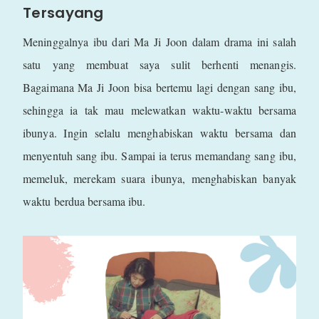
Tersayang
Meninggalnya ibu dari Ma Ji Joon dalam drama ini salah
satu yang membuat saya sulit berhenti menangis.
Bagaimana Ma Ji Joon bisa bertemu lagi dengan sang ibu,
sehingga ia tak mau melewatkan waktu-waktu bersama
ibunya. Ingin selalu menghabiskan waktu bersama dan
menyentuh sang ibu. Sampai ia terus memandang sang ibu,
memeluk, merekam suara ibunya, menghabiskan banyak
waktu berdua bersama ibu.