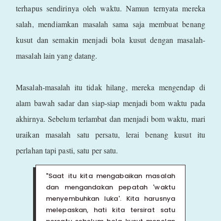
terhapus sendirinya oleh waktu. Namun ternyata mereka
salah, mendiamkan masalah sama saja membuat benang
kusut dan semakin menjadi bola kusut dengan masalah-
masalah lain yang datang.
Masalah-masalah itu tidak hilang, mereka mengendap di
alam bawah sadar dan siap-siap menjadi bom waktu pada
akhirnya. Sebelum terlambat dan menjadi bom waktu, mari
uraikan masalah satu persatu, lerai benang kusut itu
perlahan tapi pasti, satu per satu.
"Saat itu kita mengabaikan masalah
dan mengandakan pepatah 'waktu
menyembuhkan luka'. Kita harusnya
melepaskan, hati kita tersirat satu