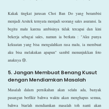
Kakak tingkat jurusan Choi Ban Do yang berambisi
menjadi Arsitek ternyata menjadi seorang sales asuransi. Ia
begitu malu karena ambisinya tidak tercapai dan kini
bekerja sebagai sales, namun ia berkata : "Aku punya
kekuatan yang bisa mengalahkan rasa malu, ia membuat
aku bisa melakukan apapun" sambil menunjukkan foto
anaknya 😢.
5. Jangan Membuat Benang Kusut
dengan Mendiamkan Masalah
Masalah dalam pernikahan akan selalu ada, banyak
pasangan berfikir bahwa waktu akan menghapus semua,
bahwa biarlah mendiamkan masalah toh nanti akan