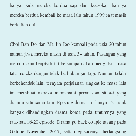
hanya pada mereka berdua saja dan keesokan harinya
mereka berdua kembali ke masa lalu tahun 1999 saat masih
berkuliah dulu.
Choi Ban Do dan Ma Jin Joo kembali pada usia 20 tahun
namun jiwa mereka masih di usia 34 tahun. Pasangan yang
memutuskan berpisah ini bersumpah akan mengubah masa
lalu mereka dengan tidak berhubungan lagi. Namun, takdir
berkehendak lain, ternyata perjalanan singkat ke masa lalu
ini membuat mereka memahami peran dan situasi yang
dialami satu sama lain. Episode drama ini hanya 12, tidak
banyak dibandingkan drama korea pada umumnya yang
rata-rata 16-20 episode. Drama go back couple tayang pada
Oktober-November 2017, setiap episodenya berlangsung