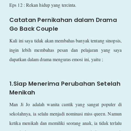
Eps 12 : Rekan hidup yang tercinta.
Catatan Pernikahan dalam Drama
Go Back Couple
Kali ini saya tidak akan membahas banyak tentang sinopsis,
ingin lebih membahas pesan dan pelajaran yang saya
dapatkan dalam drama menguras emosi ini, yaitu ;
1.Siap Menerima Perubahan Setelah
Menikah
Man Ji Jo adalah wanita cantik yang sangat populer di
sekolahnya, ia selalu menjadi nominasi miss queen. Namun
ketika menikah dan memiliki seorang anak, ia tidak terlalu