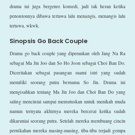
drama ini juga bergenre komedi, jadi tak heran ketika
penontonnya dibawa tertawa lalu menangis, menangis lalu
tertawa, wkwk.
Sinopsis Go Back Couple
Drama go back couple yang diperankan oleh Jang Na Ra
sebagai Ma Jin Joo dan So Ho Joon sebagai Choi Ban Do.
Diceritakan sebagai pasangan suami istri yang sudah
memiliki seorang putra bernama So Jin. Drama ini
mengisahkan tentang Ma Jin Joo dan Choi Ban Do yang
saling mencintai sampai memutuskan untuk menikah muda
namun ternyata akhirnya mereka bercerai ketika sudah
dikaruniai seorang putra. Setelah mereka membuang cincin
pernikahan mereka masing-masing, tiba-tiba terjadi gempa