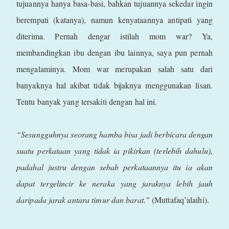
tujuannya hanya basa-basi, bahkan tujuannya sekedar ingin
berempati (katanya), namun kenyataannya antipati yang
diterima. Pernah dengar istilah mom war? Ya,
membandingkan ibu dengan ibu lainnya, saya pun pernah
mengalaminya. Mom war merupakan salah satu dari
banyaknya hal akibat tidak bijaknya menggunakan lisan.
Tentu banyak yang tersakiti dengan hal ini.
“Sesungguhnya seorang hamba bisa jadi berbicara dengan
suatu perkataan yang tidak ia pikirkan (terlebih dahulu),
padahal justru dengan sebab perkataannya itu ia akan
dapat tergelincir ke neraka yang jaraknya lebih jauh
daripada jarak antara timur dan barat.”
(Muttafaq’alaihi).