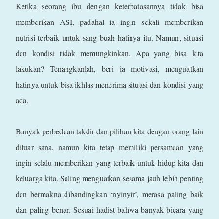
Ketika seorang ibu dengan keterbatasannya tidak bisa
memberikan ASI, padahal ia ingin sekali memberikan
nutrisi terbaik untuk sang buah hatinya itu. Namun, situasi
dan kondisi tidak memungkinkan. Apa yang bisa kita
lakukan? Tenangkanlah, beri ia motivasi, menguatkan
hatinya untuk bisa ikhlas menerima situasi dan kondisi yang
ada.
Banyak perbedaan takdir dan pilihan kita dengan orang lain
diluar sana, namun kita tetap memiliki persamaan yang
ingin selalu memberikan yang terbaik untuk hidup kita dan
keluarga kita. Saling menguatkan sesama jauh lebih penting
dan bermakna dibandingkan ‘nyinyir’, merasa paling baik
dan paling benar. Sesuai hadist bahwa banyak bicara yang