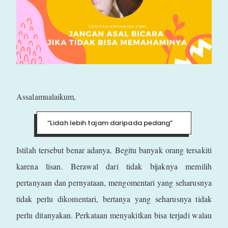
Assalamualaikum,
“Lidah lebih tajam daripada pedang”
Istilah tersebut benar adanya. Begitu banyak orang tersakiti
karena lisan. Berawal dari tidak bijaknya memilih
pertanyaan dan pernyataan, mengomentari yang seharusnya
tidak perlu dikomentari, bertanya yang seharusnya tidak
perlu ditanyakan. Perkataan menyakitkan bisa terjadi walau