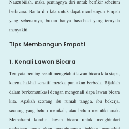
Nauzubillah, maka pentingnya diri untuk berfikir sebelum
berbicara. Bantu diri kita untuk dapat membangun Empati
yang sebenarnya, bukan hanya basa-basi yang ternyata
menyakiti.
Tips Membangun Empati
1. Kenali Lawan Bicara
Ternyata penting sekali mengetahui lawan bicara kita siapa,
karena hal-hal sensitif mereka pun akan berbeda. Bijaklah
dalam berkomunikasi dengan mengenali siapa lawan bicara
kita. Apakah seorang ibu rumah tangga, ibu bekerja,
seorang yang belum menikah, atau belum memiliki anak.
Memahami kondisi lawan bicara untuk menghindari
perkataan yang akan menyinggung bahkan menyakiti