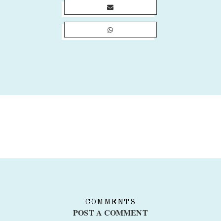
COMMENTS
POST A COMMENT