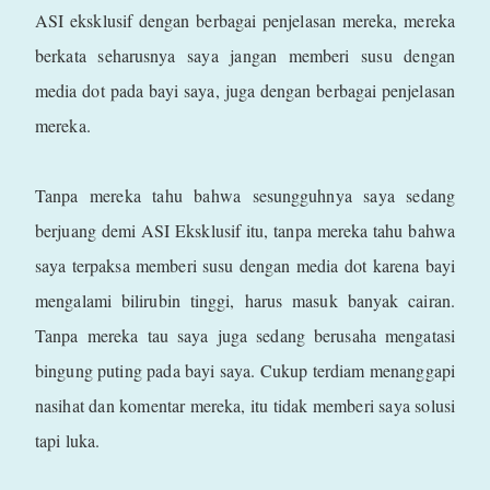
ASI eksklusif dengan berbagai penjelasan mereka, mereka
berkata seharusnya saya jangan memberi susu dengan
media dot pada bayi saya, juga dengan berbagai penjelasan
mereka.
Tanpa mereka tahu bahwa sesungguhnya saya sedang
berjuang demi ASI Eksklusif itu, tanpa mereka tahu bahwa
saya terpaksa memberi susu dengan media dot karena bayi
mengalami bilirubin tinggi, harus masuk banyak cairan.
Tanpa mereka tau saya juga sedang berusaha mengatasi
bingung puting pada bayi saya. Cukup terdiam menanggapi
nasihat dan komentar mereka, itu tidak memberi saya solusi
tapi luka.