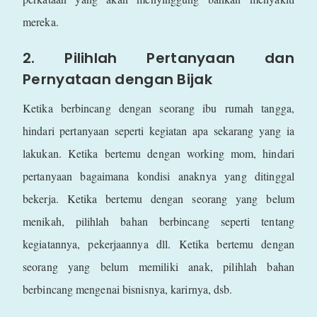
mereka.
2. Pilihlah Pertanyaan dan
Pernyataan dengan Bijak
Ketika berbincang dengan seorang ibu rumah tangga,
hindari pertanyaan seperti kegiatan apa sekarang yang ia
lakukan. Ketika bertemu dengan working mom, hindari
pertanyaan bagaimana kondisi anaknya yang ditinggal
bekerja. Ketika bertemu dengan seorang yang belum
menikah, pilihlah bahan berbincang seperti tentang
kegiatannya, pekerjaannya dll. Ketika bertemu dengan
seorang yang belum memiliki anak, pilihlah bahan
berbincang mengenai bisnisnya, karirnya, dsb.