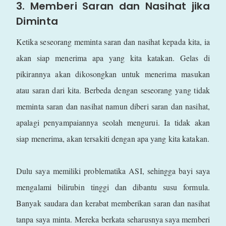
3. Memberi Saran dan Nasihat jika
Diminta
Ketika seseorang meminta saran dan nasihat kepada kita, ia
akan siap menerima apa yang kita katakan. Gelas di
pikirannya akan dikosongkan untuk menerima masukan
atau saran dari kita. Berbeda dengan seseorang yang tidak
meminta saran dan nasihat namun diberi saran dan nasihat,
apalagi penyampaiannya seolah mengurui. Ia tidak akan
siap menerima, akan tersakiti dengan apa yang kita katakan.
Dulu saya memiliki problematika ASI, sehingga bayi saya
mengalami bilirubin tinggi dan dibantu susu formula.
Banyak saudara dan kerabat memberikan saran dan nasihat
tanpa saya minta. Mereka berkata seharusnya saya memberi