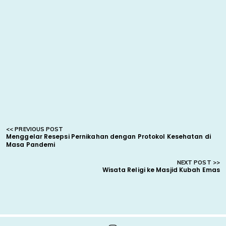
Menggelar Resepsi Pernikahan dengan Protokol Kesehatan di
Masa Pandemi
Wisata Religi ke Masjid Kubah Emas