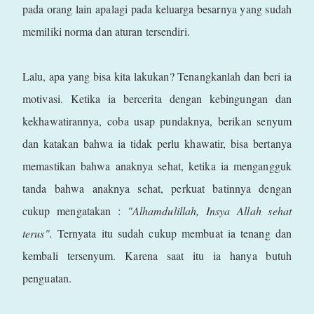
pada orang lain apalagi pada keluarga besarnya yang sudah
memiliki norma dan aturan tersendiri.
Lalu, apa yang bisa kita lakukan? Tenangkanlah dan beri ia
motivasi. Ketika ia bercerita dengan kebingungan dan
kekhawatirannya, coba usap pundaknya, berikan senyum
dan katakan bahwa ia tidak perlu khawatir, bisa bertanya
memastikan bahwa anaknya sehat, ketika ia mengangguk
tanda bahwa anaknya sehat, perkuat batinnya dengan
cukup mengatakan :
"Alhamdulillah, Insya Allah sehat
terus".
Ternyata itu sudah cukup membuat ia tenang dan
kembali tersenyum. Karena saat itu ia hanya butuh
penguatan.