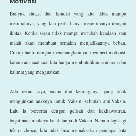
Motivasi
Banyak situasi dan kondisi yang kita tidak mampu
merubahnya, yang kita perlu hanya menerimanya dengan
ikhlas. Ketika saran tidak mampu merubah keadaan atau
malah akan membuat semakin menjadikannya beban.
Cukup bantu dengan menenangkannya, memberi motivasi,
karena ada saat-saat kita hanya membutuhkan sandaran dan
kalimat yang menguatkan.
Ada rekan saya, suami dan keluarganya yang tidak
mengijinkan anaknya untuk Vaksin, sebutlah anti-Vaksin.
Lalu ia bercerita dengan gelisah dan kekhawatiran,
bagaimana anaknya kelak tanpa di Vaksin. Namun lagi-lagi
life is choice, kita tidak bisa memaksakan pendapat kita