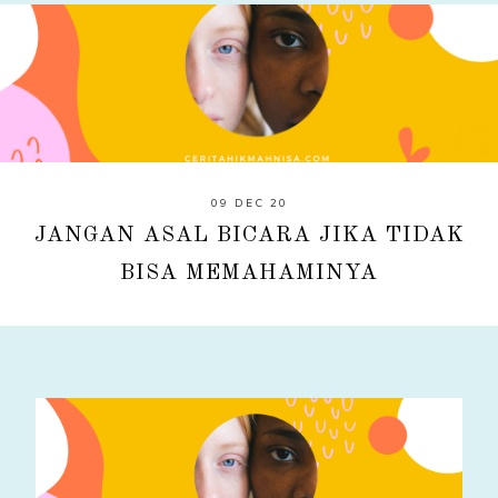
09 DEC 20
JANGAN ASAL BICARA JIKA TIDAK
BISA MEMAHAMINYA