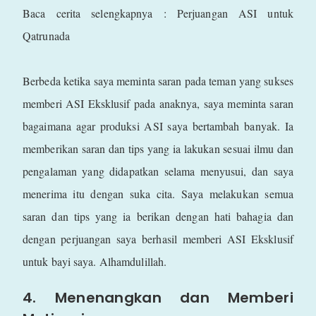
Baca cerita selengkapnya : Perjuangan ASI untuk
Qatrunada
Berbeda ketika saya meminta saran pada teman yang sukses
memberi ASI Eksklusif pada anaknya, saya meminta saran
bagaimana agar produksi ASI saya bertambah banyak. Ia
memberikan saran dan tips yang ia lakukan sesuai ilmu dan
pengalaman yang didapatkan selama menyusui, dan saya
menerima itu dengan suka cita. Saya melakukan semua
saran dan tips yang ia berikan dengan hati bahagia dan
dengan perjuangan saya berhasil memberi ASI Eksklusif
untuk bayi saya. Alhamdulillah.
4. Menenangkan dan Memberi