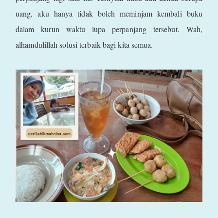
uang, aku hanya tidak boleh meminjam kembali buku
dalam kurun waktu lupa perpanjang tersebut. Wah,
alhamdulillah solusi terbaik bagi kita semua.