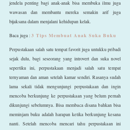
jendela penting bagi anak-anak bisa membuka ilmu juga
wawasan dan membantu mereka semakin arif juga
bijaksana dalam menjalani kehidupan kelak.
3 Tips Membuat Anak Suka Buku
Baca juga :
Perpustakaan salah satu tempat favorit juga untukku pribadi
sejak dulu, bagi seseorang yang introvert dan suka novel
sepertiku ini, perpustakaan menjadi salah satu tempat
ternyaman dan aman setelah kamar sendiri. Rasanya sudah
lama sekali tidak mengunjungi perpustakaan dan ingin
mencoba berkunjung ke perpustakaan yang belum pernah
dikunjungi sebelumnya. Bisa membaca disana bahkan bisa
meminjam buku adalah harapan ketika berkunjung kesana
nanti. Setelah mencoba mencari tahu perpustakaan ini