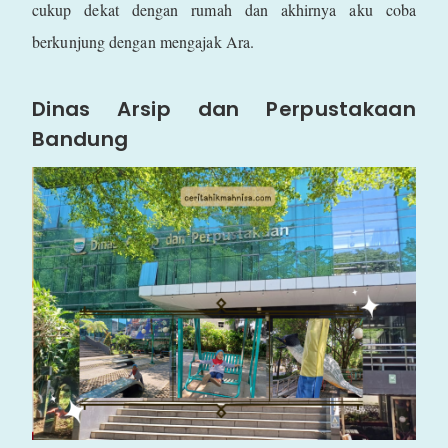
cukup dekat dengan rumah dan akhirnya aku coba
berkunjung dengan mengajak Ara.
Dinas Arsip dan Perpustakaan
Bandung