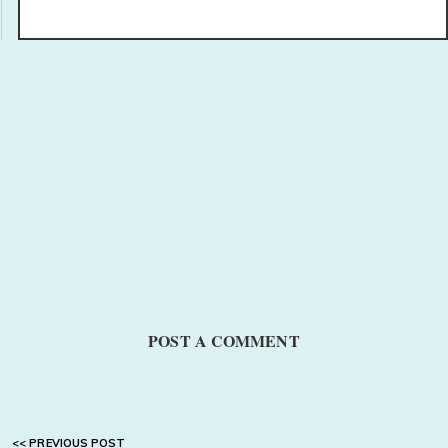
POST A COMMENT