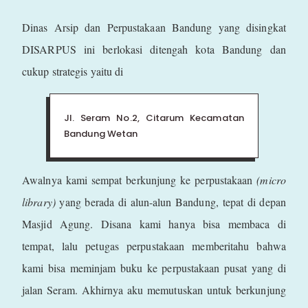
Dinas Arsip dan Perpustakaan Bandung yang disingkat
DISARPUS ini berlokasi ditengah kota Bandung dan
cukup strategis yaitu di
Jl. Seram No.2, Citarum Kecamatan
Bandung Wetan
Awalnya kami sempat berkunjung ke perpustakaan
(micro
library)
yang berada di alun-alun Bandung, tepat di depan
Masjid Agung. Disana kami hanya bisa membaca di
tempat, lalu petugas perpustakaan memberitahu bahwa
kami bisa meminjam buku ke perpustakaan pusat yang di
jalan Seram. Akhirnya aku memutuskan untuk berkunjung