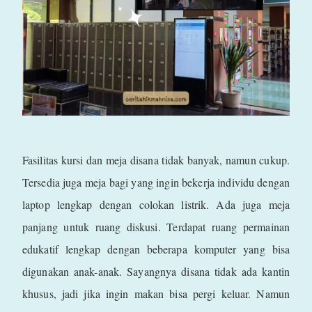
Fasilitas kursi dan meja disana tidak banyak, namun cukup.
Tersedia juga meja bagi yang ingin bekerja individu dengan
laptop lengkap dengan colokan listrik. Ada juga meja
panjang untuk ruang diskusi. Terdapat ruang permainan
edukatif lengkap dengan beberapa komputer yang bisa
digunakan anak-anak. Sayangnya disana tidak ada kantin
khusus, jadi jika ingin makan bisa pergi keluar. Namun