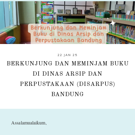
22 JAN 25
BERKUNJUNG DAN MEMINJAM BUKU
DI DINAS ARSIP DAN
PERPUSTAKAAN (DISARPUS)
BANDUNG
Assalamualaikum,