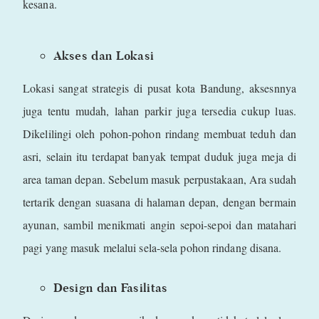
kesana.
Akses dan Lokasi
Lokasi sangat strategis di pusat kota Bandung, aksesnnya
juga tentu mudah, lahan parkir juga tersedia cukup luas.
Dikelilingi oleh pohon-pohon rindang membuat teduh dan
asri, selain itu terdapat banyak tempat duduk juga meja di
area taman depan. Sebelum masuk perpustakaan, Ara sudah
tertarik dengan suasana di halaman depan, dengan bermain
ayunan, sambil menikmati angin sepoi-sepoi dan matahari
pagi yang masuk melalui sela-sela pohon rindang disana.
Design dan Fasilitas