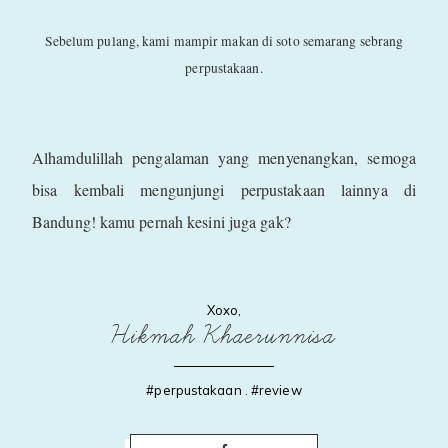
Sebelum pulang, kami mampir makan di soto semarang sebrang
perpustakaan.
Alhamdulillah pengalaman yang menyenangkan, semoga
bisa kembali mengunjungi perpustakaan lainnya di
Bandung! kamu pernah kesini juga gak?
Xoxo,
Hikmah Khaerunnisa
#perpustakaan
.
#review