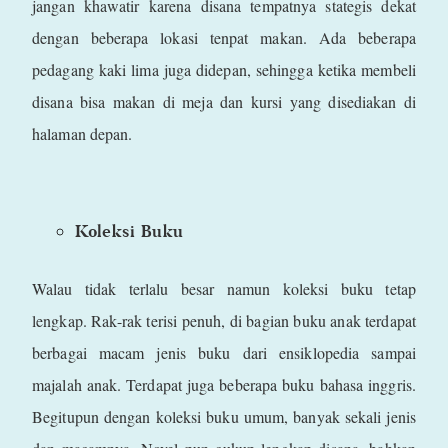
jangan khawatir karena disana tempatnya stategis dekat
dengan beberapa lokasi tenpat makan. Ada beberapa
pedagang kaki lima juga didepan, sehingga ketika membeli
disana bisa makan di meja dan kursi yang disediakan di
halaman depan.
Koleksi Buku
Walau tidak terlalu besar namun koleksi buku tetap
lengkap. Rak-rak terisi penuh, di bagian buku anak terdapat
berbagai macam jenis buku dari ensiklopedia sampai
majalah anak. Terdapat juga beberapa buku bahasa inggris.
Begitupun dengan koleksi buku umum, banyak sekali jenis