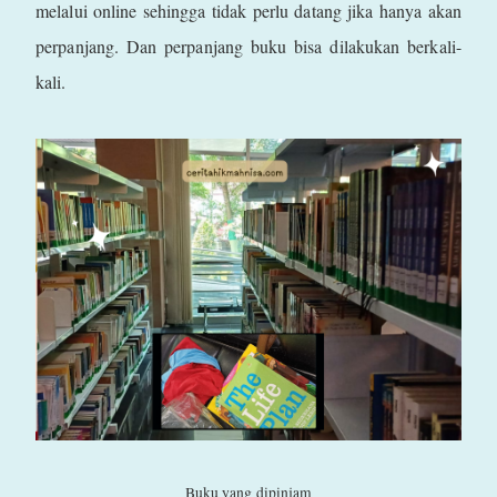
melalui online sehingga tidak perlu datang jika hanya akan
perpanjang. Dan perpanjang buku bisa dilakukan berkali-
kali.
Buku yang dipinjam