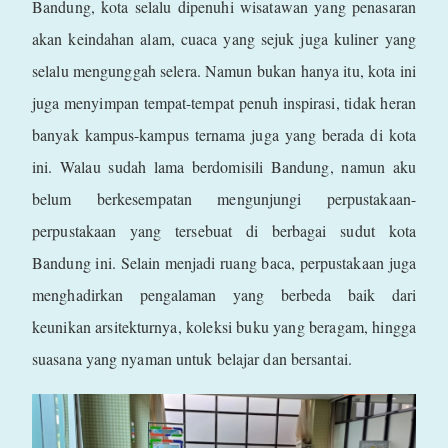
Bandung, kota selalu dipenuhi wisatawan yang penasaran
akan keindahan alam, cuaca yang sejuk juga kuliner yang
selalu mengunggah selera. Namun bukan hanya itu, kota ini
juga menyimpan tempat-tempat penuh inspirasi, tidak heran
banyak kampus-kampus ternama juga yang berada di kota
ini. Walau sudah lama berdomisili Bandung, namun aku
belum berkesempatan mengunjungi perpustakaan-
perpustakaan yang tersebuat di berbagai sudut kota
Bandung ini. Selain menjadi ruang baca, perpustakaan juga
menghadirkan pengalaman yang berbeda baik dari
keunikan arsitekturnya, koleksi buku yang beragam, hingga
suasana yang nyaman untuk belajar dan bersantai.