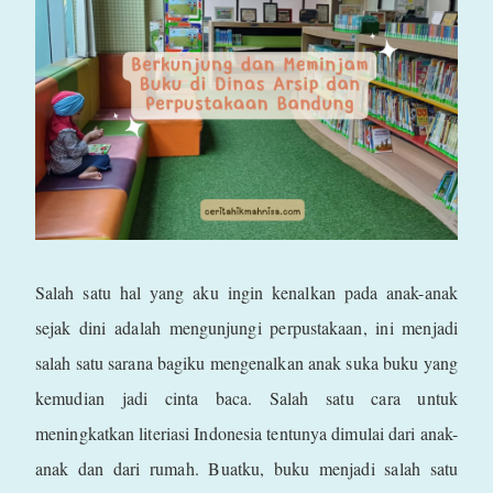
Salah satu hal yang aku ingin kenalkan pada anak-anak
sejak dini adalah mengunjungi perpustakaan, ini menjadi
salah satu sarana bagiku mengenalkan anak suka buku yang
kemudian jadi cinta baca. Salah satu cara untuk
meningkatkan literiasi Indonesia tentunya dimulai dari anak-
anak dan dari rumah. Buatku, buku menjadi salah satu