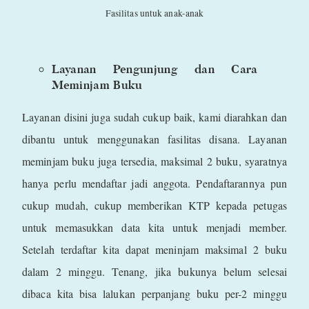
Fasilitas untuk anak-anak
Layanan Pengunjung dan Cara
Meminjam Buku
Layanan disini juga sudah cukup baik, kami diarahkan dan
dibantu untuk menggunakan fasilitas disana. Layanan
meminjam buku juga tersedia, maksimal 2 buku, syaratnya
hanya perlu mendaftar jadi anggota. Pendaftarannya pun
cukup mudah, cukup memberikan KTP kepada petugas
untuk memasukkan data kita untuk menjadi member.
Setelah terdaftar kita dapat meninjam maksimal 2 buku
dalam 2 minggu. Tenang, jika bukunya belum selesai
dibaca kita bisa lalukan perpanjang buku per-2 minggu