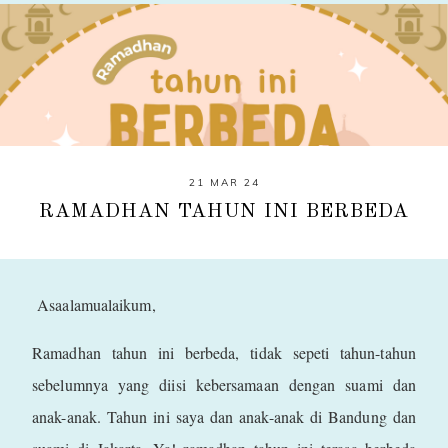
21 MAR 24
RAMADHAN TAHUN INI BERBEDA
Asaalamualaikum,
Ramadhan tahun ini berbeda, tidak sepeti tahun-tahun
sebelumnya yang diisi kebersamaan dengan suami dan
anak-anak. Tahun ini saya dan anak-anak di Bandung dan