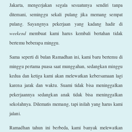
Jakarta, mengerjakan segala sesuatunya sendiri tanpa
ditemani, seminggu sekali pulang jika memang sempat
pulang. Sayangnya pekerjaan yang kadang hadir di
weekend
membuat kami harus kembali bertahan tidak
bertemu beberapa minggu.
Sama seperti di bulan Ramadhan ini, kami baru bertemu di
minggu pertama puasa saat munggahan, sedangkan minggu
kedua dan ketiga kami akan melewatkan kebersamaan lagi
karena jarak dan waktu. Suami tidak bisa meninggalkan
pekerjaannya sedangkan anak tidak bisa meninggalkan
sekolahnya. Dilematis memang, tapi inilah yang harus kami
jalani.
Ramadhan tahun ini berbeda, kami banyak melewatkan