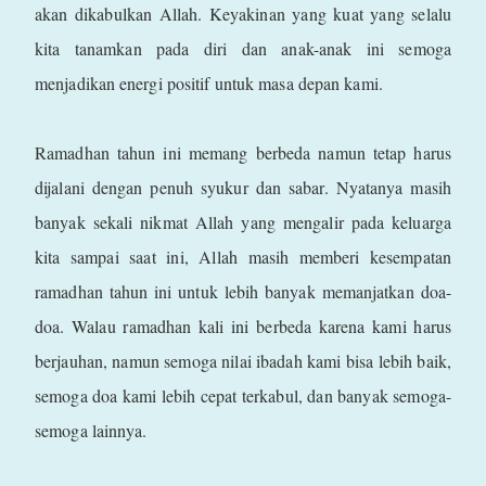
akan dikabulkan Allah. Keyakinan yang kuat yang selalu
kita tanamkan pada diri dan anak-anak ini semoga
menjadikan energi positif untuk masa depan kami.
Ramadhan tahun ini memang berbeda namun tetap harus
dijalani dengan penuh syukur dan sabar. Nyatanya masih
banyak sekali nikmat Allah yang mengalir pada keluarga
kita sampai saat ini, Allah masih memberi kesempatan
ramadhan tahun ini untuk lebih banyak memanjatkan doa-
doa. Walau ramadhan kali ini berbeda karena kami harus
berjauhan, namun semoga nilai ibadah kami bisa lebih baik,
semoga doa kami lebih cepat terkabul, dan banyak semoga-
semoga lainnya.