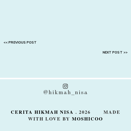
@hikmah_nisa
CERITA HIKMAH NISA
.
2026
MADE
WITH LOVE BY
MOSHICOO