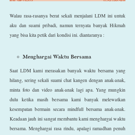
Walau rasa-rasanya berat sekali menjalani LDM ini untuk
aku dan suami pribadi, namun ternyata banyak Hikmah
yang bisa kita petik dari kondisi ini. diantaranya :
Menghargai Waktu Bersama
Saat LDM kami merasakan banyak waktu bersama yang
hilang, sering sekali suami chat kangen dengan anak-anak,
minta foto dan video anak-anak lagi apa. Yang mungkin
dulu ketika masih bersama kami banyak melewatkan
kesempatan bermain secara mindfull bersama anak-anak.
Keadaan jauh ini sangat membantu kami menghargai waktu
bersama. Menghargai rasa rindu, apalagi ramadhan penuh