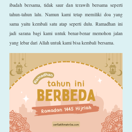
ibadah bersama, tidak saur dan terawih bersama seperti
tahun-tahun lalu. Namun kami tetap memiliki doa yang
sama yaitu kembali satu atap seperti dulu. Ramadhan ini
jadi sarana bagi kami untuk benar-benar memohon jalan
yang lebar dari Allah untuk kami bisa kembali bersama.