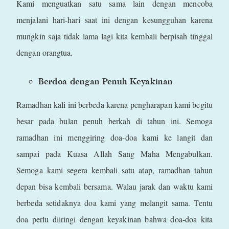
Kami menguatkan satu sama lain dengan mencoba
menjalani hari-hari saat ini dengan kesungguhan karena
mungkin saja tidak lama lagi kita kembali berpisah tinggal
dengan orangtua.
Berdoa dengan Penuh Keyakinan
Ramadhan kali ini berbeda karena pengharapan kami begitu
besar pada bulan penuh berkah di tahun ini. Semoga
ramadhan ini menggiring doa-doa kami ke langit dan
sampai pada Kuasa Allah Sang Maha Mengabulkan.
Semoga kami segera kembali satu atap, ramadhan tahun
depan bisa kembali bersama. Walau jarak dan waktu kami
berbeda setidaknya doa kami yang melangit sama. Tentu
doa perlu diiringi dengan keyakinan bahwa doa-doa kita