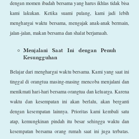
dengan momen ibadah bersama yang harus ikhlas tidak bisa
kami lakukan. Ketika suami pulang, kami jadi lebih
menghargai waktu bersama, mengajak anak-anak bermain,
jalan-jalan, makan bersama dan shalat berjamaah.
Menjalani Saat Ini dengan Penuh
Kesungguhan
Belajar dari menghargai waktu bersama. Kami yang saat ini
tinggal di orangtua masing-masing mencoba menjalani dan
menikmati hari-hari bersama orangtua dan keluarga. Karena
waktu dan kesempatan ini akan berlalu, akan berganti
dengan kesempatan lainnya. Prioritas kami kembali satu
atap, kemungkinan pindah itu besar sehingga waktu dan
kesempatan bersama orang rumah saat ini juga terbatas.