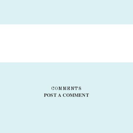
COMMENTS
POST A COMMENT