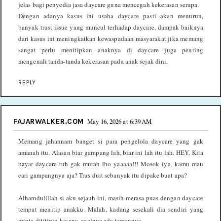
jelas bagi penyedia jasa daycare guna mencegah kekerasan serupa.
Dengan adanya kasus ini usaha daycare pasti akan menurun,
banyak trust issue yang muncul terhadap daycare, dampak baiknya
dari kasus ini meningkatkan kewaspadaan masyarakat jika memang
sangat perlu menitipkan anaknya di daycare juga penting
mengenali tanda-tanda kekerasan pada anak sejak dini.
REPLY
FAJARWALKER.COM
May 16, 2026 at 6:39 AM
Memang jahannam banget si para pengelola daycare yang gak
amanah itu. Alasan biar gampang lah, biar ini lah itu lah. HEY, Kita
bayar daycare tuh gak murah lho yaaaaa!!! Mosok iya, kamu mau
cari gampangnya aja? Trus duit sebanyak itu dipake buat apa?
Alhamdulillah si aku sejauh ini, masih merasa puas dengan daycare
tempat menitip anakku. Malah, kadang sesekali dia sendiri yang
minta dititipin kesana, soalnya ada temennya.