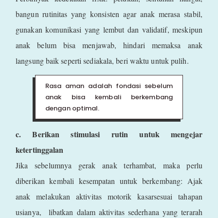
bangun rutinitas yang konsisten agar anak merasa stabil,
gunakan komunikasi yang lembut dan validatif, meskipun
anak belum bisa menjawab, hindari memaksa anak
langsung baik seperti sediakala, beri waktu untuk pulih.
Rasa aman adalah fondasi sebelum
anak bisa kembali berkembang
dengan optimal.
c. Berikan stimulasi rutin untuk mengejar
ketertinggalan
Jika sebelumnya gerak anak terhambat, maka perlu
diberikan kembali kesempatan untuk berkembang: Ajak
anak melakukan aktivitas motorik kasarsesuai tahapan
usianya, libatkan dalam aktivitas sederhana yang terarah