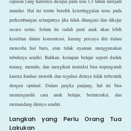
capaian yang harusnya dicapai pada usia 1,5 tahun menjadi
mundur. Hal ini terntu berefek ketertinggalan terus pada
perkembangan selanjutnya jika tidak ditangani dan dikejar
secara serius. Selain itu sudah pasti anak akan lebih
kesulitan dalam konsentrasi, kurang percaya diri dalam
mencoba hal baru, atau tidak nyaman menggunakan
tubuhnya sendiri. Bahkan, kesiapan belajar seperti duduk
tenang, menulis, dan mengikuti instruksi bisa terpengaruh
karena fondasi motorik dan regulasi dirinya tidak terbentuk
dengan optimal. Dalam jangka panjang, hal ini bisa
memengaruhi cara anak belajar, berinteraksi, dan
memandang dirinya sendiri.
Langkah yang Perlu Orang Tua
Lakukan