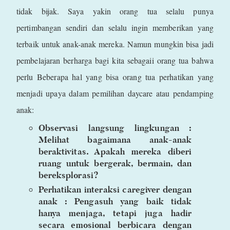
tidak bijak. Saya yakin orang tua selalu punya
pertimbangan sendiri dan selalu ingin memberikan yang
terbaik untuk anak-anak mereka. Namun mungkin bisa jadi
pembelajaran berharga bagi kita sebagaii orang tua bahwa
perlu Beberapa hal yang bisa orang tua perhatikan yang
menjadi upaya dalam pemilihan daycare atau pendamping
anak:
Observasi langsung lingkungan
:
Melihat bagaimana anak-anak
beraktivitas. Apakah mereka diberi
ruang untuk bergerak, bermain, dan
bereksplorasi?
Perhatikan interaksi caregiver dengan
anak
: Pengasuh yang baik tidak
hanya menjaga, tetapi juga hadir
secara emosional berbicara dengan