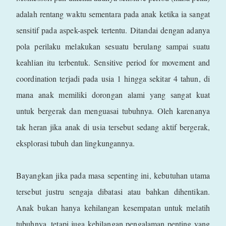
adalah rentang waktu sementara pada anak ketika ia sangat
sensitif pada aspek-aspek tertentu. Ditandai dengan adanya
pola perilaku melakukan sesuatu berulang sampai suatu
keahlian itu terbentuk. Sensitive period for movement and
coordination terjadi pada usia 1 hingga sekitar 4 tahun, di
mana anak memiliki dorongan alami yang sangat kuat
untuk bergerak dan menguasai tubuhnya. Oleh karenanya
tak heran jika anak di usia tersebut sedang aktif bergerak,
eksplorasi tubuh dan lingkungannya.
Bayangkan jika pada masa sepenting ini, kebutuhan utama
tersebut justru sengaja dibatasi atau bahkan dihentikan.
Anak bukan hanya kehilangan kesempatan untuk melatih
tubuhnya, tetapi juga kehilangan pengalaman penting yang