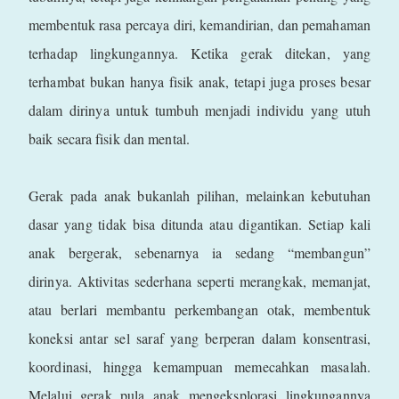
membentuk rasa percaya diri, kemandirian, dan pemahaman
terhadap lingkungannya. Ketika gerak ditekan, yang
terhambat bukan hanya fisik anak, tetapi juga proses besar
dalam dirinya untuk tumbuh menjadi individu yang utuh
baik secara fisik dan mental.
Gerak pada anak bukanlah pilihan, melainkan kebutuhan
dasar yang tidak bisa ditunda atau digantikan. Setiap kali
anak bergerak, sebenarnya ia sedang “membangun”
dirinya. Aktivitas sederhana seperti merangkak, memanjat,
atau berlari membantu perkembangan otak, membentuk
koneksi antar sel saraf yang berperan dalam konsentrasi,
koordinasi, hingga kemampuan memecahkan masalah.
Melalui gerak pula anak mengeksplorasi lingkungannya