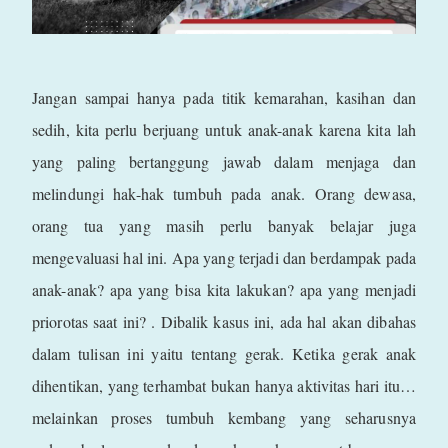
Jangan sampai hanya pada titik kemarahan, kasihan dan
sedih, kita perlu berjuang untuk anak-anak karena kita lah
yang paling bertanggung jawab dalam menjaga dan
melindungi hak-hak tumbuh pada anak. Orang dewasa,
orang tua yang masih perlu banyak belajar juga
mengevaluasi hal ini. Apa yang terjadi dan berdampak pada
anak-anak? apa yang bisa kita lakukan? apa yang menjadi
priorotas saat ini? . Dibalik kasus ini, ada hal akan dibahas
dalam tulisan ini yaitu tentang gerak. Ketika gerak anak
dihentikan, yang terhambat bukan hanya aktivitas hari itu…
melainkan proses tumbuh kembang yang seharusnya